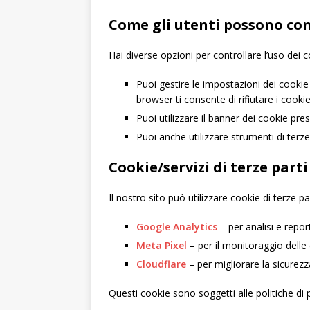
Come gli utenti possono con
Hai diverse opzioni per controllare l’uso dei c
Puoi gestire le impostazioni dei cooki
browser ti consente di rifiutare i cooki
Puoi utilizzare il banner dei cookie pre
Puoi anche utilizzare strumenti di terze
Cookie/servizi di terze parti
Il nostro sito può utilizzare cookie di terze pa
Google Analytics
– per analisi e report
Meta Pixel
– per il monitoraggio delle 
Cloudflare
– per migliorare la sicurezza
Questi cookie sono soggetti alle politiche di pr