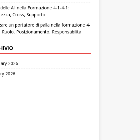
 delle Ali nella Formazione 4-1-4-1:
ezza, Cross, Supporto
zzare un portatore di palla nella formazione 4-
: Ruolo, Posizionamento, Responsabilità
HIVIO
uary 2026
ry 2026