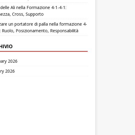
 delle Ali nella Formazione 4-1-4-1:
ezza, Cross, Supporto
zzare un portatore di palla nella formazione 4-
: Ruolo, Posizionamento, Responsabilità
HIVIO
uary 2026
ry 2026