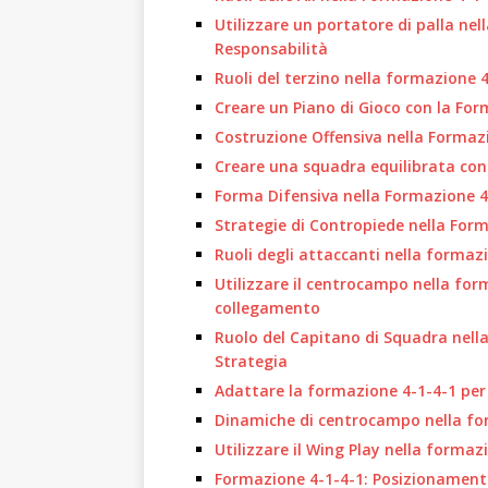
Utilizzare un portatore di palla ne
Responsabilità
Ruoli del terzino nella formazione 
Creare un Piano di Gioco con la For
Costruzione Offensiva nella Formazi
Creare una squadra equilibrata con 
Forma Difensiva nella Formazione 
Strategie di Contropiede nella Form
Ruoli degli attaccanti nella formaz
Utilizzare il centrocampo nella form
collegamento
Ruolo del Capitano di Squadra nell
Strategia
Adattare la formazione 4-1-4-1 per 
Dinamiche di centrocampo nella form
Utilizzare il Wing Play nella formaz
Formazione 4-1-4-1: Posizionamento 