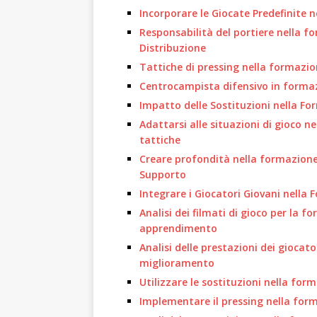
Incorporare le Giocate Predefinite n
Responsabilità del portiere nella 
Distribuzione
Tattiche di pressing nella formazio
Centrocampista difensivo in formaz
Impatto delle Sostituzioni nella Fo
Adattarsi alle situazioni di gioco ne
tattiche
Creare profondità nella formazione
Supporto
Integrare i Giocatori Giovani nella 
Analisi dei filmati di gioco per la 
apprendimento
Analisi delle prestazioni dei giocat
miglioramento
Utilizzare le sostituzioni nella fo
Implementare il pressing nella form