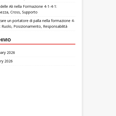
 delle Ali nella Formazione 4-1-4-1:
ezza, Cross, Supporto
zzare un portatore di palla nella formazione 4-
: Ruolo, Posizionamento, Responsabilità
HIVIO
uary 2026
ry 2026