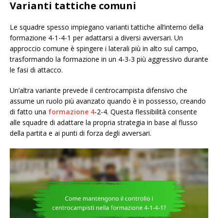
Varianti tattiche comuni
Le squadre spesso impiegano varianti tattiche all’interno della
formazione 4-1-4-1 per adattarsi a diversi avversari. Un
approccio comune è spingere i laterali più in alto sul campo,
trasformando la formazione in un 4-3-3 più aggressivo durante
le fasi di attacco.
Un’altra variante prevede il centrocampista difensivo che
assume un ruolo più avanzato quando è in possesso, creando
di fatto una
formazione 4
-2-4. Questa flessibilità consente
alle squadre di adattare la propria strategia in base al flusso
della partita e ai punti di forza degli avversari.