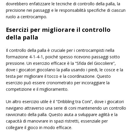
dovrebbero enfatizzare le tecniche di controllo della palla, la
precisione nei passaggi e le responsabilità specifiche di ciascun
ruolo a centrocampo.
Esercizi per migliorare il controllo
della palla
Il controllo della palla è cruciale per i centrocampisti nella
formazione 4-1-4-1, poiché spesso ricevono passaggi sotto
pressione. Un esercizio efficace è la “Sfida del Giocoliere”,
dove i giocatori giocolano la palla usando i piedi, le cosce e la
testa per migliorare il tocco e la coordinazione. Questo
esercizio può essere cronometrato per incoraggiare la
competizione e il miglioramento.
Un altro esercizio utile è il “Dribbling tra Coni”, dove i giocatori
navigano attraverso una serie di coni mantenendo un controllo
ravvicinato della palla. Questo aiuta a sviluppare agilità e la
capacità di manovrare in spazi ristretti, essenziale per
collegare il gioco in modo efficace.