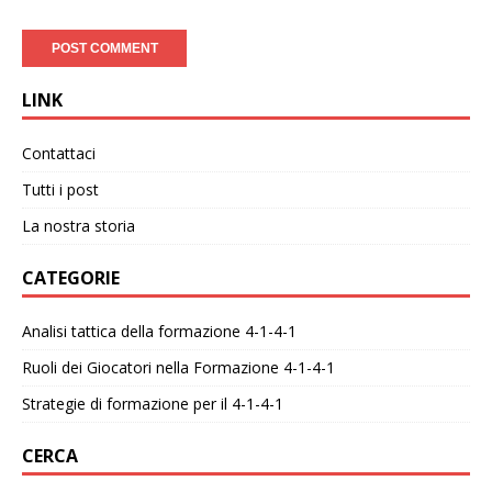
LINK
Contattaci
Tutti i post
La nostra storia
CATEGORIE
Analisi tattica della formazione 4-1-4-1
Ruoli dei Giocatori nella Formazione 4-1-4-1
Strategie di formazione per il 4-1-4-1
CERCA