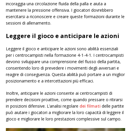
incoraggia una circolazione fluida della palla e aiuta a
mantenere la pressione offensiva. I giocatori dovrebbero
esercitarsi a riconoscere e creare queste formazioni durante le
sessioni di allenamento.
Leggere il gioco e anticipare le azioni
Leggere il gioco e anticipare le azioni sono abilità essenziali
per i centrocampisti nella formazione 4-1-4-1. I centrocampisti
devono sviluppare una comprensione del flusso della partita,
consentendo loro di prevedere i movimenti degli avversari e
reagire di conseguenza. Questa abilità può portare a un miglior
posizionamento e a intercettazioni più efficaci.
Inoltre, anticipare le azioni consente ai centrocampisti di
prendere decisioni proattive, come quando pressare o ritirarsi
in posizioni difensive. L’analisi regolare
dei filmati
delle partite
può aiutare i giocatori a migliorare la loro capacità di leggere il
gioco e migliorare le loro prestazioni complessive sul campo.