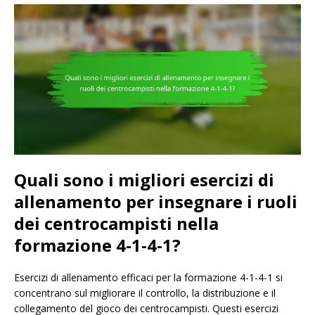
Quali sono i migliori esercizi di
allenamento per insegnare i ruoli
dei centrocampisti nella
formazione 4-1-4-1?
Esercizi di allenamento efficaci per la formazione 4-1-4-1 si
concentrano sul migliorare il controllo, la distribuzione e il
collegamento del gioco dei centrocampisti. Questi esercizi