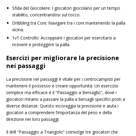
Sfida del Giocoliere: I giocatori giocolano per un tempo
stabilito, concentrandosi sul tocco.
Dribbling tra Coni: Navigare tra i coni mantenendo la palla
vicina.
1v1 Controllo: Accoppiare i giocatori per esercitarsi a
ricevere e proteggere la palla.
Esercizi per migliorare la precisione
nei passaggi
La precisione nei passaggi è vitale per i centrocampisti per
mantenere il possesso e creare opportunità. Un esercizio
semplice ma efficace è il “Passaggio a Bersaglio”, dove i
giocatori mirano a passare la palla a bersagli specifici posti a
diverse distanze. Questo incoraggia la precisione e aiuta i
giocatori a comprendere l’importanza del peso e della
direzione nei loro passaggi.
Il drill “Passaggio a Triangolo” coinvolge tre giocatori che