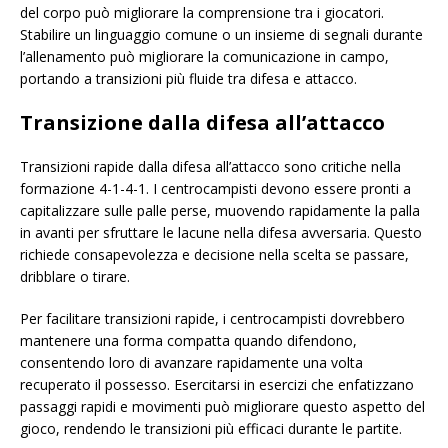
del corpo può migliorare la comprensione tra i giocatori.
Stabilire un linguaggio comune o un insieme di segnali durante
l’allenamento può migliorare la comunicazione in campo,
portando a transizioni più fluide tra difesa e attacco.
Transizione dalla difesa all’attacco
Transizioni rapide dalla difesa all’attacco sono critiche nella
formazione 4-1-4-1. I centrocampisti devono essere pronti a
capitalizzare sulle palle perse, muovendo rapidamente la palla
in avanti per sfruttare le lacune nella difesa avversaria. Questo
richiede consapevolezza e decisione nella scelta se passare,
dribblare o tirare.
Per facilitare transizioni rapide, i centrocampisti dovrebbero
mantenere una forma compatta quando difendono,
consentendo loro di avanzare rapidamente una volta
recuperato il possesso. Esercitarsi in esercizi che enfatizzano
passaggi rapidi e movimenti può migliorare questo aspetto del
gioco, rendendo le transizioni più efficaci durante le partite.