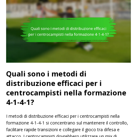
Quali sono i metodi di
distribuzione efficaci per i
centrocampisti nella formazione
4-1-4-1?
I metodi di distribuzione efficaci per i centrocampisti nella
formazione 4-1-4-1 si concentrano sul mantenere il controllo,
facilitare rapide transizioni e collegare il gioco tra difesa e
attacco. I centrocampisti dovrebbero utilizzare un mix di