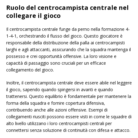
Ruolo del centrocampista centrale nel
collegare il gioco
Il centrocampista centrale funge da perno nella formazione 4-
1-4-1, orchestrando il flusso del gioco. Questo giocatore è
responsabile della distribuzione della palla ai centrocampisti
larghi e agli attaccanti, assicurando che la squadra mantenga il
possesso e crei opportunità offensive. La loro visione e
capacità di passaggio sono cruciali per un efficace
collegamento del gioco.
Inoltre, il centrocampista centrale deve essere abile nel leggere
il gioco, sapendo quando spingersi in avanti e quando
trattenersi. Questo equilibrio è fondamentale per mantenere la
forma della squadra e fornire copertura difensiva,
contribuendo anche alle azioni offensive. Esempi di
collegamenti riusciti possono essere visti in come le squadre di
alto livello utilizzano i loro centrocampisti centrali per
connettersi senza soluzione di continuità con difesa e attacco.