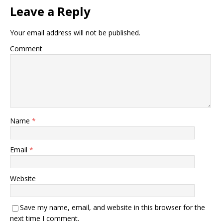
Leave a Reply
Your email address will not be published.
Comment
Name
*
Email
*
Website
Save my name, email, and website in this browser for the
next time I comment.