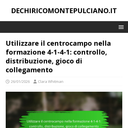
DECHIRICOMONTEPULCIANO.IT
Utilizzare il centrocampo nella
formazione 4-1-4-1: controllo,
distribuzione, gioco di
collegamento
26/01/2026
Clara Whitman