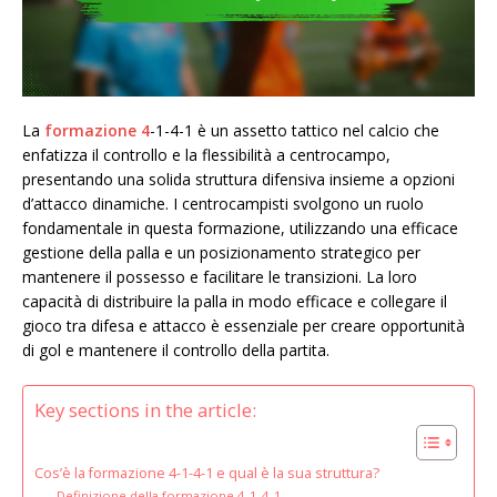
La
formazione 4
-1-4-1 è un assetto tattico nel calcio che
enfatizza il controllo e la flessibilità a centrocampo,
presentando una solida struttura difensiva insieme a opzioni
d’attacco dinamiche. I centrocampisti svolgono un ruolo
fondamentale in questa formazione, utilizzando una efficace
gestione della palla e un posizionamento strategico per
mantenere il possesso e facilitare le transizioni. La loro
capacità di distribuire la palla in modo efficace e collegare il
gioco tra difesa e attacco è essenziale per creare opportunità
di gol e mantenere il controllo della partita.
Key sections in the article:
Cos’è la formazione 4-1-4-1 e qual è la sua struttura?
Definizione della formazione 4-1-4-1