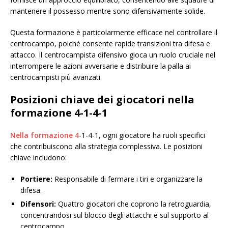
mantenere il possesso mentre sono difensivamente solide.
Questa formazione è particolarmente efficace nel controllare il
centrocampo, poiché consente rapide transizioni tra difesa e
attacco. Il centrocampista difensivo gioca un ruolo cruciale nel
interrompere le azioni avversarie e distribuire la palla ai
centrocampisti più avanzati.
Posizioni chiave dei giocatori nella
formazione 4-1-4-1
Nella formazione 4
-1-4-1, ogni giocatore ha ruoli specifici
che contribuiscono alla strategia complessiva. Le posizioni
chiave includono:
Portiere:
Responsabile di fermare i tiri e organizzare la
difesa.
Difensori:
Quattro giocatori che coprono la retroguardia,
concentrandosi sul blocco degli attacchi e sul supporto al
centrocampo.