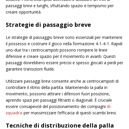
passaggi brevi e lunghi, sfruttando spazio e tempismo per
creare opportunità.
Strategie di passaggio breve
Le strategie di passaggio breve sono essenziali per mantenere
il possesso e costruire il gioco nella formazione 4-1-4-1. Rapidi
uno-due tra i centrocampisti possono rompere le linee
difensive e creare spazio per il movimento in avanti. Questi
passaggi dovrebbero essere precisi e spesso giocati a piedi per
garantire transizioni fluide.
Utilizzare passaggi brevi consente anche ai centrocampisti di
controllare il ritmo della partita. Mantenendo la palla in
movimento, possono attirare i difensori fuori posizione,
aprendo spazi per passaggi filtranti o diagonali. È cruciale
essere consapevoli del posizionamento dei compagni
di
squadra
per massimizzare l’efficacia di questi scambi brevi.
Tecniche di distribuzione della palla