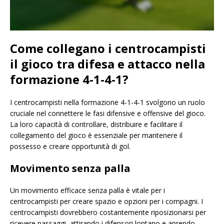
Come collegano i centrocampisti
il gioco tra difesa e attacco nella
formazione 4-1-4-1?
I centrocampisti nella formazione 4-1-4-1 svolgono un ruolo
cruciale nel connettere le fasi difensive e offensive del gioco.
La loro capacità di controllare, distribuire e facilitare il
collegamento del gioco è essenziale per mantenere il
possesso e creare opportunità di gol.
Movimento senza palla
Un movimento efficace senza palla è vitale per i
centrocampisti per creare spazio e opzioni per i compagni. I
centrocampisti dovrebbero costantemente riposizionarsi per
ricevere passaggi, attirando i difensori lontano e aprendo