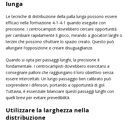
lunga
Le tecniche di distribuzione della palla lunga possono essere
efficaci nella formazione 4-1-4-1 quando eseguite con
precisione. I centrocampisti dovrebbero cercare opportunità
per cambiare rapidamente il gioco, mirando a giocatori larghi o
terzini che possono sfruttare lo spazio creato. Questo può
allungare l’opposizione e creare disuguaglianze.
Quando si opta per passaggi lunghi, la precisione è
fondamentale. I centrocampisti dovrebbero esercitarsi a
consegnare palloni che raggiungano il loro obiettivo senza
essere intercettati. Un lungo passaggio ben calibrato può
sorprendere i difensori, portando a opportunità di gol.
Tuttavia, è essenziale bilanciare questi passaggi lunghi con
quelli brevi per evitare prevedibilità.
Utilizzare la larghezza nella
distribuzione