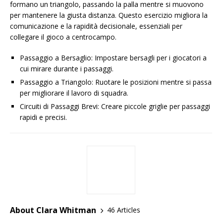
formano un triangolo, passando la palla mentre si muovono
per mantenere la giusta distanza. Questo esercizio migliora la
comunicazione e la rapidità decisionale, essenziali per
collegare il gioco a centrocampo.
Passaggio a Bersaglio: Impostare bersagli per i giocatori a
cui mirare durante i passaggi.
Passaggio a Triangolo: Ruotare le posizioni mentre si passa
per migliorare il lavoro di squadra.
Circuiti di Passaggi Brevi: Creare piccole griglie per passaggi
rapidi e precisi.
About Clara Whitman
46 Articles