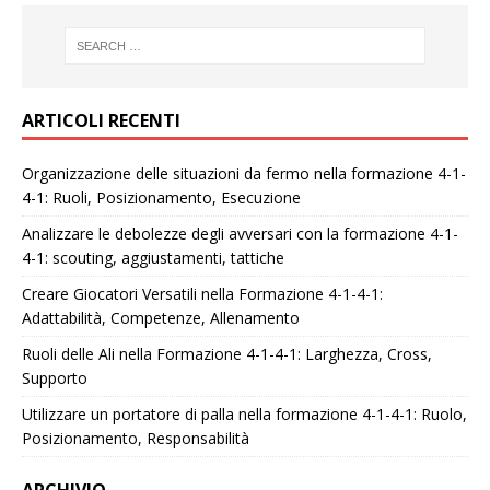
ARTICOLI RECENTI
Organizzazione delle situazioni da fermo nella formazione 4-1-
4-1: Ruoli, Posizionamento, Esecuzione
Analizzare le debolezze degli avversari con la formazione 4-1-
4-1: scouting, aggiustamenti, tattiche
Creare Giocatori Versatili nella Formazione 4-1-4-1:
Adattabilità, Competenze, Allenamento
Ruoli delle Ali nella Formazione 4-1-4-1: Larghezza, Cross,
Supporto
Utilizzare un portatore di palla nella formazione 4-1-4-1: Ruolo,
Posizionamento, Responsabilità
ARCHIVIO