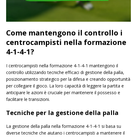
Come mantengono il controllo i
centrocampisti nella formazione
4-1-4-1?
I centrocampisti nella formazione 4-1-4-1 mantengono il
controllo utilizzando tecniche efficaci di gestione della palla,
posizionamento strategico per la difesa e creando opportunità
per collegare il gioco. La loro capacità di leggere la partita e
anticipare le azioni è cruciale per mantenere il possesso e
facilitare le transizioni.
Tecniche per la gestione della palla
La gestione della palla nella formazione 4-1-4-1 si basa su
diverse tecniche che aiutano i centrocampisti a mantenere il