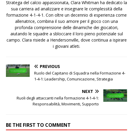
Stratega del calcio appassionata, Clara Whitman ha dedicato la
sua carriera ad analizzare e insegnare le complessità della
formazione 4-1-4-1. Con oltre un decennio di esperienza come
allenatrice, combina il suo amore per il gioco con una
profonda comprensione delle dinamiche dei giocatori,
aiutando le squadre a sbloccare il loro pieno potenziale sul
campo. Clara risiede a Hendersonville, dove continua a ispirare
i giovani atleti.
PREVIOUS
Ruolo del Capitano di Squadra nella Formazione 4-
1-4-1: Leadership, Comunicazione, Strategia
NEXT
Ruoli degli attaccanti nella formazione 4-1-4-1:
Responsabilità, Movimenti, Supporto
BE THE FIRST TO COMMENT