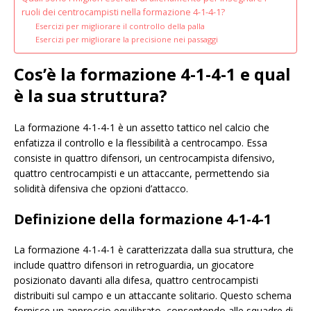
ruoli dei centrocampisti nella formazione 4-1-4-1?
Esercizi per migliorare il controllo della palla
Esercizi per migliorare la precisione nei passaggi
Cos’è la formazione 4-1-4-1 e qual
è la sua struttura?
La formazione 4-1-4-1 è un assetto tattico nel calcio che
enfatizza il controllo e la flessibilità a centrocampo. Essa
consiste in quattro difensori, un centrocampista difensivo,
quattro centrocampisti e un attaccante, permettendo sia
solidità difensiva che opzioni d’attacco.
Definizione della formazione 4-1-4-1
La formazione 4-1-4-1 è caratterizzata dalla sua struttura, che
include quattro difensori in retroguardia, un giocatore
posizionato davanti alla difesa, quattro centrocampisti
distribuiti sul campo e un attaccante solitario. Questo schema
fornisce un approccio equilibrato, consentendo alle squadre di