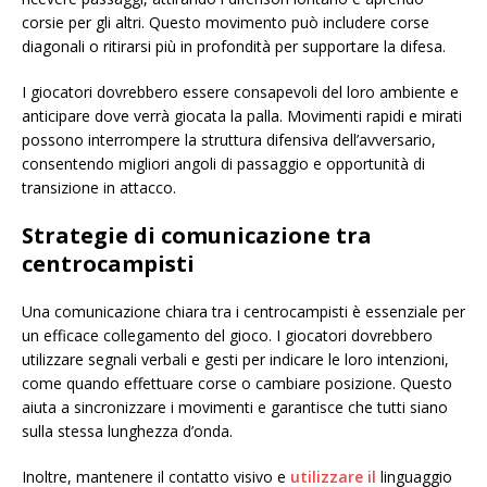
corsie per gli altri. Questo movimento può includere corse
diagonali o ritirarsi più in profondità per supportare la difesa.
I giocatori dovrebbero essere consapevoli del loro ambiente e
anticipare dove verrà giocata la palla. Movimenti rapidi e mirati
possono interrompere la struttura difensiva dell’avversario,
consentendo migliori angoli di passaggio e opportunità di
transizione in attacco.
Strategie di comunicazione tra
centrocampisti
Una comunicazione chiara tra i centrocampisti è essenziale per
un efficace collegamento del gioco. I giocatori dovrebbero
utilizzare segnali verbali e gesti per indicare le loro intenzioni,
come quando effettuare corse o cambiare posizione. Questo
aiuta a sincronizzare i movimenti e garantisce che tutti siano
sulla stessa lunghezza d’onda.
Inoltre, mantenere il contatto visivo e
utilizzare il
linguaggio