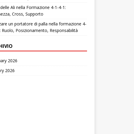
 delle Ali nella Formazione 4-1-4-1:
ezza, Cross, Supporto
zzare un portatore di palla nella formazione 4-
: Ruolo, Posizionamento, Responsabilità
HIVIO
uary 2026
ry 2026