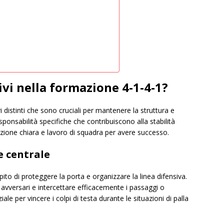
ivi nella formazione 4-1-4-1?
 distinti che sono cruciali per mantenere la struttura e
sponsabilità specifiche che contribuiscono alla stabilità
zione chiara e lavoro di squadra per avere successo.
e centrale
pito di proteggere la porta e organizzare la linea difensiva.
 avversari e intercettare efficacemente i passaggi o
iale per vincere i colpi di testa durante le situazioni di palla