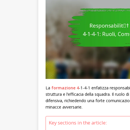
La
formazione 4
-1-4-1 enfatizza responsabil
struttura e l’efficacia della squadra. Il ruolo
difensiva, richiedendo una forte comunicazi
minacce avversarie.
Key sections in the article: