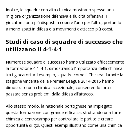
Inoltre, le squadre con alta chimica mostrano spesso una
migliore organizzazione difensiva e fluidità offensiva. I
giocatori sono più disposti a coprire l’uno per l’altro, portando
a meno spazi in difesa e a movimenti d’attacco più coesi.
Studi di caso di squadre di successo che
utilizzano il 4-1-4-1
Numerose squadre di successo hanno utilizzato efficacemente
la formazione 4-1-4-1, dimostrando l’importanza della chimica
tra i giocatori. Ad esempio, squadre come il Chelsea durante la
stagione vincente della Premier League 2014-2015 hanno
dimostrato una chimica eccezionale, consentendo loro di
passare senza problemi dalla difesa all’attacco.
Allo stesso modo, la nazionale portoghese ha impiegato
questa formazione con grande efficacia, sfruttando una forte
chimica a centrocampo per controllare le partite e creare
opportunità di gol. Questi esempi illustrano come una chimica