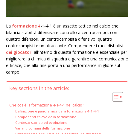
La
formazione 4
-1-4-1 è un assetto tattico nel calcio che
bilancia stabilità difensiva e controllo a centrocampo, con
quattro difensori, un centrocampista difensivo, quattro
centrocampisti e un attaccante. Comprendere i ruoli distintivi
dei giocatori
all’interno di questa formazione è essenziale per
migliorare la chimica di squadra e garantire una comunicazione
efficace, che alla fine porta a una performance migliore sul
campo.
Key sections in the article:
Che cos’è la formazione 4-1-4-1 nel calcio?
Definizione e panoramica della formazione 4-1-4-1
Componenti chiave della formazione
Contesto storico ed evoluzione
Varianti comuni della formazione
Rappresentazione visiva delle posizioni dei giocatori