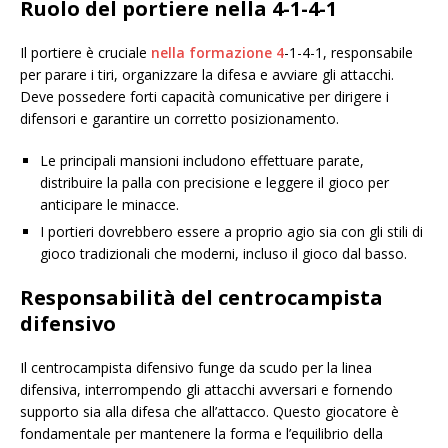
Ruolo del portiere nella 4-1-4-1
Il portiere è cruciale
nella formazione 4
-1-4-1, responsabile
per parare i tiri, organizzare la difesa e avviare gli attacchi.
Deve possedere forti capacità comunicative per dirigere i
difensori e garantire un corretto posizionamento.
Le principali mansioni includono effettuare parate,
distribuire la palla con precisione e leggere il gioco per
anticipare le minacce.
I portieri dovrebbero essere a proprio agio sia con gli stili di
gioco tradizionali che moderni, incluso il gioco dal basso.
Responsabilità del centrocampista
difensivo
Il centrocampista difensivo funge da scudo per la linea
difensiva, interrompendo gli attacchi avversari e fornendo
supporto sia alla difesa che all’attacco. Questo giocatore è
fondamentale per mantenere la forma e l’equilibrio della