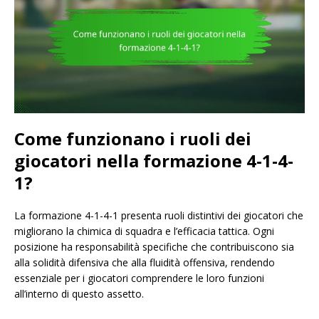
Come funzionano i ruoli dei
giocatori nella formazione 4-1-4-
1?
La formazione 4-1-4-1 presenta ruoli distintivi dei giocatori che
migliorano la chimica di squadra e l’efficacia tattica. Ogni
posizione ha responsabilità specifiche che contribuiscono sia
alla solidità difensiva che alla fluidità offensiva, rendendo
essenziale per i giocatori comprendere le loro funzioni
all’interno di questo assetto.