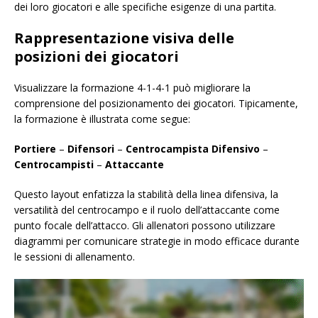
dei loro giocatori e alle specifiche esigenze di una partita.
Rappresentazione visiva delle
posizioni dei giocatori
Visualizzare la formazione 4-1-4-1 può migliorare la
comprensione del posizionamento dei giocatori. Tipicamente,
la formazione è illustrata come segue:
Portiere
–
Difensori
–
Centrocampista Difensivo
–
Centrocampisti
–
Attaccante
Questo layout enfatizza la stabilità della linea difensiva, la
versatilità del centrocampo e il ruolo dell’attaccante come
punto focale dell’attacco. Gli allenatori possono utilizzare
diagrammi per comunicare strategie in modo efficace durante
le sessioni di allenamento.