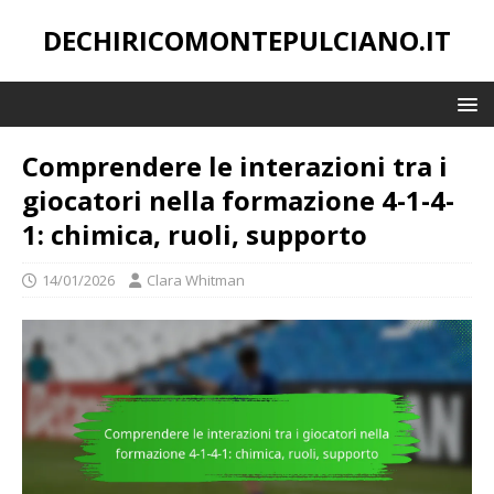
DECHIRICOMONTEPULCIANO.IT
Comprendere le interazioni tra i
giocatori nella formazione 4-1-4-
1: chimica, ruoli, supporto
14/01/2026
Clara Whitman