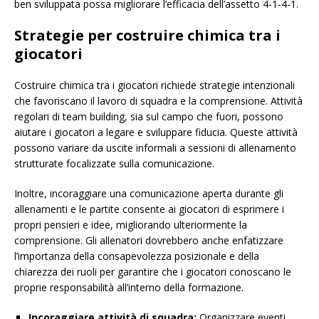
ben sviluppata possa migliorare l’efficacia dell’assetto 4-1-4-1.
Strategie per costruire chimica tra i
giocatori
Costruire chimica tra i giocatori richiede strategie intenzionali
che favoriscano il lavoro di squadra e la comprensione. Attività
regolari di team building, sia sul campo che fuori, possono
aiutare i giocatori a legare e sviluppare fiducia. Queste attività
possono variare da uscite informali a sessioni di allenamento
strutturate focalizzate sulla comunicazione.
Inoltre, incoraggiare una comunicazione aperta durante gli
allenamenti e le partite consente ai giocatori di esprimere i
propri pensieri e idee, migliorando ulteriormente la
comprensione. Gli allenatori dovrebbero anche enfatizzare
l’importanza della consapevolezza posizionale e della
chiarezza dei ruoli per garantire che i giocatori conoscano le
proprie responsabilità all’interno della formazione.
Incoraggiare attività di squadra:
Organizzare eventi