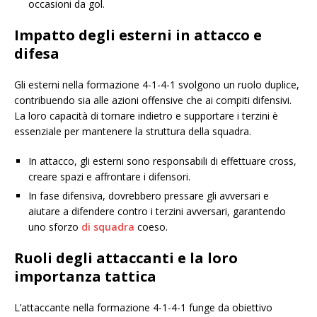
occasioni da gol.
Impatto degli esterni in attacco e
difesa
Gli esterni nella formazione 4-1-4-1 svolgono un ruolo duplice,
contribuendo sia alle azioni offensive che ai compiti difensivi.
La loro capacità di tornare indietro e supportare i terzini è
essenziale per mantenere la struttura della squadra.
In attacco, gli esterni sono responsabili di effettuare cross,
creare spazi e affrontare i difensori.
In fase difensiva, dovrebbero pressare gli avversari e
aiutare a difendere contro i terzini avversari, garantendo
uno sforzo
di squadra
coeso.
Ruoli degli attaccanti e la loro
importanza tattica
L’attaccante nella formazione 4-1-4-1 funge da obiettivo