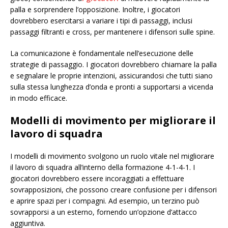
palla e sorprendere l’opposizione. Inoltre, i giocatori
dovrebbero esercitarsi a variare i tipi di passaggi, inclusi
passaggi filtranti e cross, per mantenere i difensori sulle spine.
La comunicazione è fondamentale nell’esecuzione delle
strategie di passaggio. I giocatori dovrebbero chiamare la palla
e segnalare le proprie intenzioni, assicurandosi che tutti siano
sulla stessa lunghezza d’onda e pronti a supportarsi a vicenda
in modo efficace.
Modelli di movimento per migliorare il
lavoro di squadra
I modelli di movimento svolgono un ruolo vitale nel migliorare
il lavoro di squadra all’interno della formazione 4-1-4-1. I
giocatori dovrebbero essere incoraggiati a effettuare
sovrapposizioni, che possono creare confusione per i difensori
e aprire spazi per i compagni. Ad esempio, un terzino può
sovrapporsi a un esterno, fornendo un’opzione d’attacco
aggiuntiva.