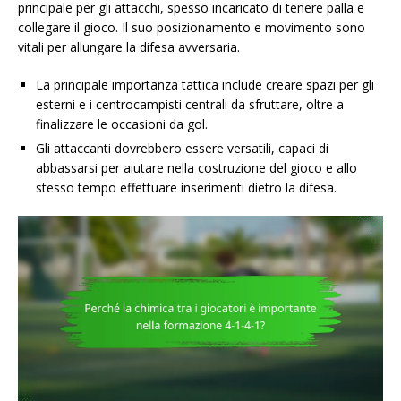
principale per gli attacchi, spesso incaricato di tenere palla e
collegare il gioco. Il suo posizionamento e movimento sono
vitali per allungare la difesa avversaria.
La principale importanza tattica include creare spazi per gli
esterni e i centrocampisti centrali da sfruttare, oltre a
finalizzare le occasioni da gol.
Gli attaccanti dovrebbero essere versatili, capaci di
abbassarsi per aiutare nella costruzione del gioco e allo
stesso tempo effettuare inserimenti dietro la difesa.