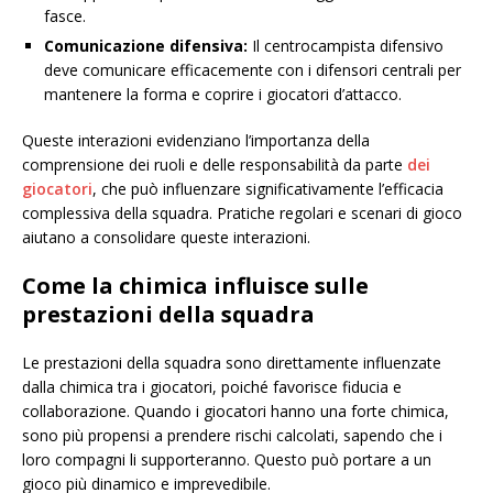
fasce.
Comunicazione difensiva:
Il centrocampista difensivo
deve comunicare efficacemente con i difensori centrali per
mantenere la forma e coprire i giocatori d’attacco.
Queste interazioni evidenziano l’importanza della
comprensione dei ruoli e delle responsabilità da parte
dei
giocatori
, che può influenzare significativamente l’efficacia
complessiva della squadra. Pratiche regolari e scenari di gioco
aiutano a consolidare queste interazioni.
Come la chimica influisce sulle
prestazioni della squadra
Le prestazioni della squadra sono direttamente influenzate
dalla chimica tra i giocatori, poiché favorisce fiducia e
collaborazione. Quando i giocatori hanno una forte chimica,
sono più propensi a prendere rischi calcolati, sapendo che i
loro compagni li supporteranno. Questo può portare a un
gioco più dinamico e imprevedibile.