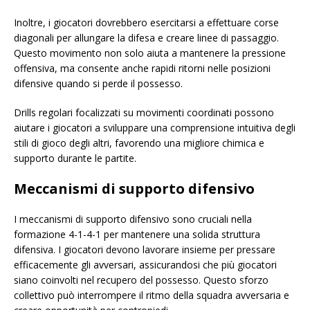
Inoltre, i giocatori dovrebbero esercitarsi a effettuare corse
diagonali per allungare la difesa e creare linee di passaggio.
Questo movimento non solo aiuta a mantenere la pressione
offensiva, ma consente anche rapidi ritorni nelle posizioni
difensive quando si perde il possesso.
Drills regolari focalizzati su movimenti coordinati possono
aiutare i giocatori a sviluppare una comprensione intuitiva degli
stili di gioco degli altri, favorendo una migliore chimica e
supporto durante le partite.
Meccanismi di supporto difensivo
I meccanismi di supporto difensivo sono cruciali nella
formazione 4-1-4-1 per mantenere una solida struttura
difensiva. I giocatori devono lavorare insieme per pressare
efficacemente gli avversari, assicurandosi che più giocatori
siano coinvolti nel recupero del possesso. Questo sforzo
collettivo può interrompere il ritmo della squadra avversaria e