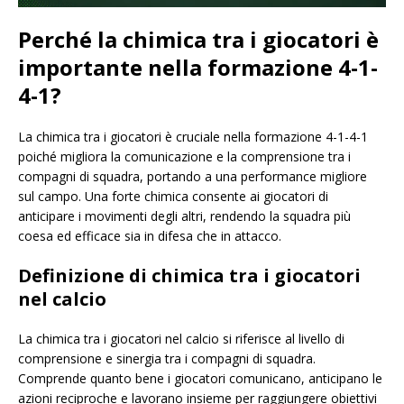
Perché la chimica tra i giocatori è
importante nella formazione 4-1-
4-1?
La chimica tra i giocatori è cruciale nella formazione 4-1-4-1
poiché migliora la comunicazione e la comprensione tra i
compagni di squadra, portando a una performance migliore
sul campo. Una forte chimica consente ai giocatori di
anticipare i movimenti degli altri, rendendo la squadra più
coesa ed efficace sia in difesa che in attacco.
Definizione di chimica tra i giocatori
nel calcio
La chimica tra i giocatori nel calcio si riferisce al livello di
comprensione e sinergia tra i compagni di squadra.
Comprende quanto bene i giocatori comunicano, anticipano le
azioni reciproche e lavorano insieme per raggiungere obiettivi