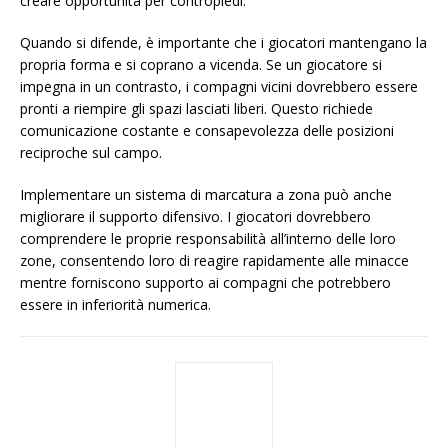
creare opportunità per contropiedi.
Quando si difende, è importante che i giocatori mantengano la
propria forma e si coprano a vicenda. Se un giocatore si
impegna in un contrasto, i compagni vicini dovrebbero essere
pronti a riempire gli spazi lasciati liberi. Questo richiede
comunicazione costante e consapevolezza delle posizioni
reciproche sul campo.
Implementare un sistema di marcatura a zona può anche
migliorare il supporto difensivo. I giocatori dovrebbero
comprendere le proprie responsabilità all’interno delle loro
zone, consentendo loro di reagire rapidamente alle minacce
mentre forniscono supporto ai compagni che potrebbero
essere in inferiorità numerica.