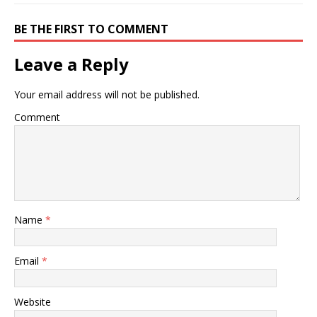
BE THE FIRST TO COMMENT
Leave a Reply
Your email address will not be published.
Comment
Name
*
Email
*
Website