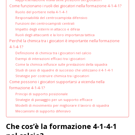
Come funzionano i ruoli dei giocatori nella formazione 4-1-4-1?
Ruolo del portiere nella 4-1-4-1
Responsabilità del centrocampista difensivo
Funzioni dei centrocampisti centrali
Impatto degli esterni in attacco e difesa
Ruoli degli attaccanti e la loro importanza tattica
Perché la chimica tra i giocatori è importante nella formazione
4-1-4-1?
Definizione di chimica tra i giocatori nel calcio
Esempi di interazioni efficaci tra i giocatori
Come la chimica influisce sulle prestazioni della squadra
Studi di caso di squadre di successo che utilizzano il 4-1-4-1
Strategie per costruire chimica tra i giocatori
Come possono i giocatori supportarsi a vicenda nella
formazione 4-1-4-1?
Principi di supporto posizionale
Strategie di passaggio per un supporto efficace
Modelli di movimento per migliorare il lavoro di squadra
Meccanismi di supporto difensivo
Che cos’è la formazione 4-1-4-1