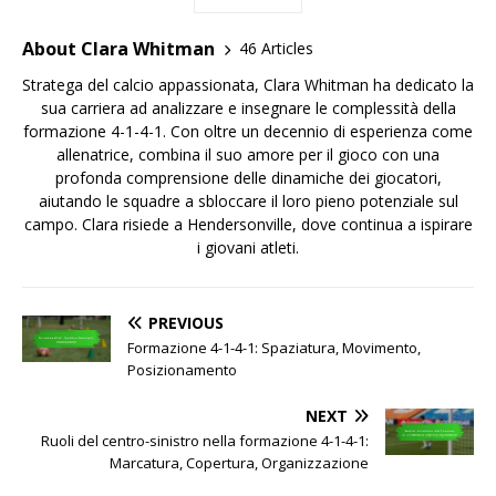
About Clara Whitman
46 Articles
Stratega del calcio appassionata, Clara Whitman ha dedicato la
sua carriera ad analizzare e insegnare le complessità della
formazione 4-1-4-1. Con oltre un decennio di esperienza come
allenatrice, combina il suo amore per il gioco con una
profonda comprensione delle dinamiche dei giocatori,
aiutando le squadre a sbloccare il loro pieno potenziale sul
campo. Clara risiede a Hendersonville, dove continua a ispirare
i giovani atleti.
PREVIOUS
Formazione 4-1-4-1: Spaziatura, Movimento,
Posizionamento
NEXT
Ruoli del centro-sinistro nella formazione 4-1-4-1:
Marcatura, Copertura, Organizzazione