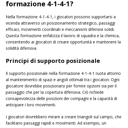
formazione 4-1-4-1?
Nella formazione 4-1-4-1, i giocatori possono supportarsi a
vicenda attraverso un posizionamento strategico, passaggi
efficaci, movimenti coordinati e meccanismi difensivi solidi.
Questa formazione enfatizza il lavoro di squadra e la chimica,
consentendo ai giocatori di creare opportunità e mantenere la
solidità difensiva.
Principi di supporto posizionale
Il supporto posizionale nella formazione 4-1-4-1 ruota attorno
al mantenimento di spazi e angoli ottimali tra i giocatori. Ogni
giocatore dovrebbe posizionarsi per fornire opzioni sia per il
passaggio che per la copertura difensiva. Ciò richiede
consapevolezza delle posizioni dei compagni e la capacità di
anticipare i loro movimenti.
I giocatori dovrebbero mirare a creare triangoli sul campo, che
facilitano passaggi rapidi e movimenti. Ad esempio, un