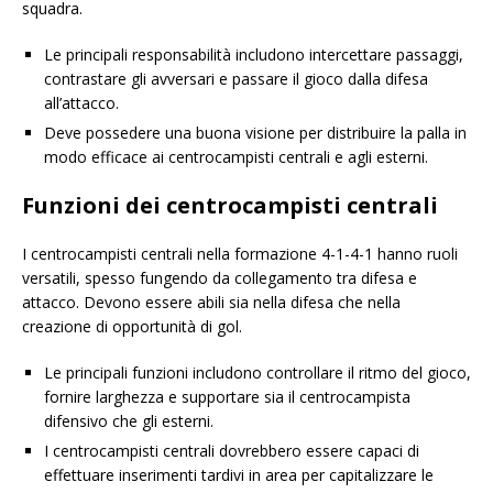
squadra.
Le principali responsabilità includono intercettare passaggi,
contrastare gli avversari e passare il gioco dalla difesa
all’attacco.
Deve possedere una buona visione per distribuire la palla in
modo efficace ai centrocampisti centrali e agli esterni.
Funzioni dei centrocampisti centrali
I centrocampisti centrali nella formazione 4-1-4-1 hanno ruoli
versatili, spesso fungendo da collegamento tra difesa e
attacco. Devono essere abili sia nella difesa che nella
creazione di opportunità di gol.
Le principali funzioni includono controllare il ritmo del gioco,
fornire larghezza e supportare sia il centrocampista
difensivo che gli esterni.
I centrocampisti centrali dovrebbero essere capaci di
effettuare inserimenti tardivi in area per capitalizzare le