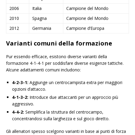
2006
Italia
Campione del Mondo
2010
Spagna
Campione del Mondo
2012
Germania
Campione d’Europa
Varianti comuni della formazione
Pur essendo efficace, esistono diverse varianti della
formazione 4-1-4-1 per soddisfare diverse esigenze tattiche.
Alcune adattamenti comuni includono:
4-2-3-1:
Aggiunge un centrocampista extra per maggiori
opzioni d’attacco.
4-1-3-2:
Introduce due attaccanti per un approccio più
aggressivo.
4-4-2:
Semplifica la struttura del centrocampo,
concentrandosi sulla larghezza e sul gioco diretto.
Gli allenatori spesso scelgono varianti in base ai punti di forza