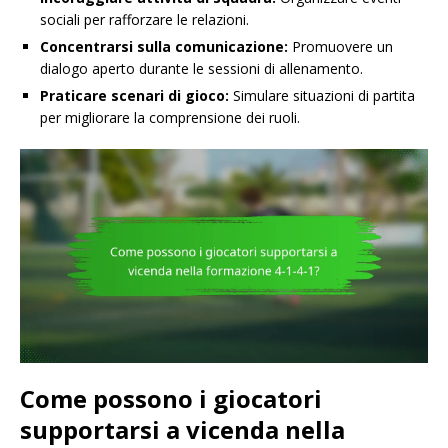
sociali per rafforzare le relazioni.
Concentrarsi sulla comunicazione:
Promuovere un
dialogo aperto durante le sessioni di allenamento.
Praticare scenari di gioco:
Simulare situazioni di partita
per migliorare la comprensione dei ruoli.
Come possono i giocatori
supportarsi a vicenda nella