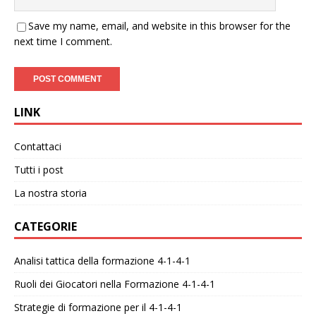
Save my name, email, and website in this browser for the
next time I comment.
LINK
Contattaci
Tutti i post
La nostra storia
CATEGORIE
Analisi tattica della formazione 4-1-4-1
Ruoli dei Giocatori nella Formazione 4-1-4-1
Strategie di formazione per il 4-1-4-1