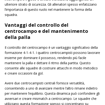
ulteriore strato di sicurezza. Gli allenatori spesso enfatizzano
l’importanza di questo ruolo nel mantenere la forma della
squadra.
Vantaggi del controllo del
centrocampo e del mantenimento
della palla
Il controllo del centrocampo è un vantaggio significativo della
formazione 4-1-4-1. I quattro centrocampisti possono lavorare
insieme per dominare il possesso, rendendo più facile
mantenere la palla e dettare il ritmo della partita. Questo
consente alle squadre di costruire attacchi in modo metodico
e creare occasioni da gol.
Avere due centrocampisti centrali fornisce versatilità,
consentendo a uno di avanzare mentre l’altro rimane indietro
per mantenere l’equilibrio. Questa dinamica può confondere gli
avversari e creare mismatch a centrocampo. Le squadre che
utilizzano questa formazione spesso si concentrano su