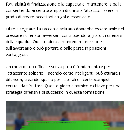
forti abilità di finalizzazione e la capacità di mantenere la palla,
consentendo ai centrocampisti di unirsi all’attacco. Essere in
grado di creare occasioni da gol è essenziale.
Oltre a segnare, l’attaccante solitario dovrebbe essere abile nel
pressare i difensori avversari, contribuendo agli sforzi difensivi
della squadra. Questo aiuta a mantenere pressione
sull’avversario e può portare a palle perse in posizioni
vantaggiose.
Un movimento efficace senza palla è fondamentale per
l’attaccante solitario. Facendo corse intelligenti, può attirare i
difensori, creando spazio per i laterali e i centrocampisti
centrali da sfruttare. Questo gioco dinamico è chiave per una
strategia offensiva di successo in questa formazione.