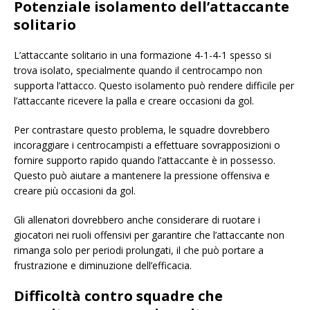
Potenziale isolamento dell’attaccante
solitario
L’attaccante solitario in una formazione 4-1-4-1 spesso si
trova isolato, specialmente quando il centrocampo non
supporta l’attacco. Questo isolamento può rendere difficile per
l’attaccante ricevere la palla e creare occasioni da gol.
Per contrastare questo problema, le squadre dovrebbero
incoraggiare i centrocampisti a effettuare sovrapposizioni o
fornire supporto rapido quando l’attaccante è in possesso.
Questo può aiutare a mantenere la pressione offensiva e
creare più occasioni da gol.
Gli allenatori dovrebbero anche considerare di ruotare i
giocatori nei ruoli offensivi per garantire che l’attaccante non
rimanga solo per periodi prolungati, il che può portare a
frustrazione e diminuzione dell’efficacia.
Difficoltà contro squadre che