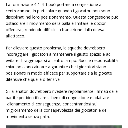
La formazione 4-1-4-1 può portare a congestione a
centrocampo, in particolare quando i giocatori non sono
disciplinati nel loro posizionamento. Questa congestione può
ostacolare il movimento della palla e limitare le opzioni
offensive, rendendo difficile la transizione dalla difesa
all’attacco.
Per alleviare questo problema, le squadre dovrebbero
incoraggiare i giocatori a mantenere il giusto spazio e ad
evitare di raggrupparsi a centrocampo. Ruoli e responsabilità
chiari possono aiutare a garantire che i giocatori siano
posizionati in modo efficace per supportare sia le giocate
difensive che quelle offensive.
Gli allenatori dovrebbero rivedere regolarmente i filmati delle
partite per identificare schemi di congestione e adattare
l’allenamento di conseguenza, concentrandosi sul
miglioramento della consapevolezza dei giocatori e del
movimento senza palla.