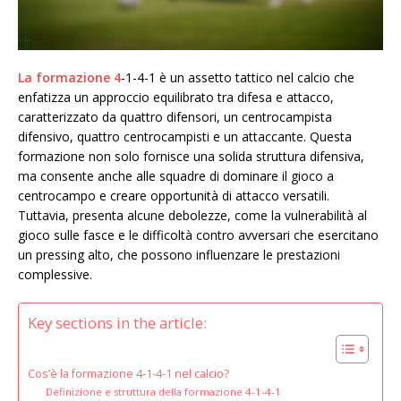
La formazione 4
-1-4-1 è un assetto tattico nel calcio che
enfatizza un approccio equilibrato tra difesa e attacco,
caratterizzato da quattro difensori, un centrocampista
difensivo, quattro centrocampisti e un attaccante. Questa
formazione non solo fornisce una solida struttura difensiva,
ma consente anche alle squadre di dominare il gioco a
centrocampo e creare opportunità di attacco versatili.
Tuttavia, presenta alcune debolezze, come la vulnerabilità al
gioco sulle fasce e le difficoltà contro avversari che esercitano
un pressing alto, che possono influenzare le prestazioni
complessive.
Key sections in the article:
Cos’è la formazione 4-1-4-1 nel calcio?
Definizione e struttura della formazione 4-1-4-1