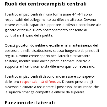
Ruoli dei centrocampisti centrali
I centrocampisti centrali in una formazione 4-1-4-1 sono
responsabili del collegamento tra difesa e attacco. Devono
essere versatili, capaci di supportare la difesa e contribuire alle
giocate offensive. Il loro posizionamento consente di
controllare il ritmo della partita.
Questi giocatori dovrebbero eccellere nel mantenimento del
possesso e nella distribuzione, spesso fungendo da principali
registi. Devono creare spazio per i laterali e l’attaccante
solitario, mentre sono anche pronti a tornare indietro e
supportare il centrocampista difensivo quando necessario.
I centrocampisti centrali devono anche essere consapevoli
delle loro
responsabilità difensive
. Devono pressare gli
avversari e aiutare a recuperare il possesso, assicurando che
la squadra rimanga compatta e difficile da superare.
Funzioni dei laterali