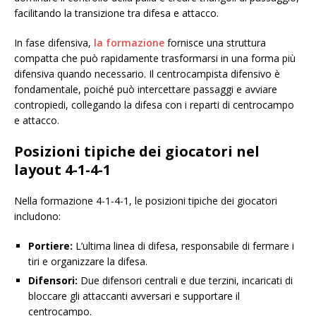
facilitando la transizione tra difesa e attacco.
In fase difensiva,
la formazione
fornisce una struttura
compatta che può rapidamente trasformarsi in una forma più
difensiva quando necessario. Il centrocampista difensivo è
fondamentale, poiché può intercettare passaggi e avviare
contropiedi, collegando la difesa con i reparti di centrocampo
e attacco.
Posizioni tipiche dei giocatori nel
layout 4-1-4-1
Nella formazione 4-1-4-1, le posizioni tipiche dei giocatori
includono:
Portiere:
L’ultima linea di difesa, responsabile di fermare i
tiri e organizzare la difesa.
Difensori:
Due difensori centrali e due terzini, incaricati di
bloccare gli attaccanti avversari e supportare il
centrocampo.