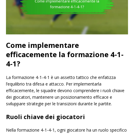
Come implementare
efficacemente la formazione 4-1-
4-1?
La formazione 4-1-4-1 è un assetto tattico che enfatizza
l’equilibrio tra difesa e attacco. Per implementarla
efficacemente, le squadre devono comprendere i ruoli chiave
dei giocatori, mantenere un posizionamento efficace e
sviluppare strategie per le transizioni durante le partite.
Ruoli chiave dei giocatori
Nella formazione 4-1-4-1, ogni giocatore ha un ruolo specifico