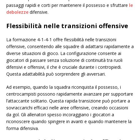
passaggi rapidi e corti per mantenere il possesso e sfruttare
le
debolezze
difensive.
Flessibilità nelle transizioni offensive
La formazione 4-1-4-1 offre flessibilità nelle transizioni
offensive, consentendo alle squadre di adattarsi rapidamente a
diverse situazioni di gioco. La configurazione consente ai
giocatori di passare senza soluzione di continuità tra ruoli
difensivi e offensivi, il che è cruciale durante i contropiedi.
Questa adattabilità può sorprendere gli avversari.
Ad esempio, quando la squadra riconquista il possesso, i
centrocampisti possono rapidamente avanzare per supportare
l’attaccante solitario. Questa rapida transizione può portare a
sovraccarichi efficaci nelle aree offensive, creando occasioni
da gol. Gli allenatori spesso incoraggiano i giocatori a
riconoscere quando spingere in avanti e quando mantenere la
forma difensiva.