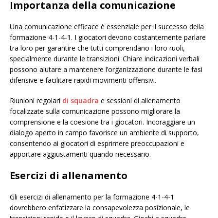
Importanza della comunicazione
Una comunicazione efficace è essenziale per il successo della
formazione 4-1-4-1. I giocatori devono costantemente parlare
tra loro per garantire che tutti comprendano i loro ruoli,
specialmente durante le transizioni. Chiare indicazioni verbali
possono aiutare a mantenere l’organizzazione durante le fasi
difensive e facilitare rapidi movimenti offensivi.
Riunioni regolari
di squadra
e sessioni di allenamento
focalizzate sulla comunicazione possono migliorare la
comprensione e la coesione tra i giocatori. Incoraggiare un
dialogo aperto in campo favorisce un ambiente di supporto,
consentendo ai giocatori di esprimere preoccupazioni e
apportare aggiustamenti quando necessario.
Esercizi di allenamento
Gli esercizi di allenamento per la formazione 4-1-4-1
dovrebbero enfatizzare la consapevolezza posizionale, le