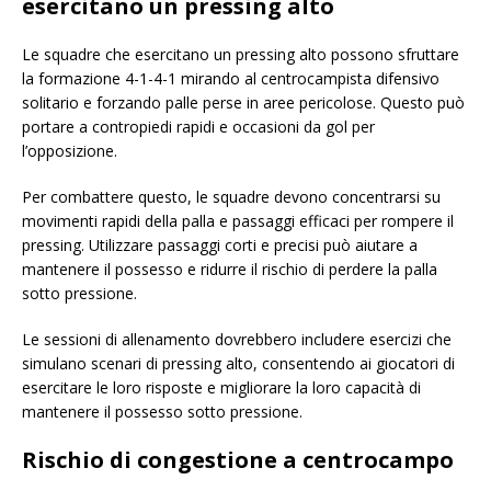
esercitano un pressing alto
Le squadre che esercitano un pressing alto possono sfruttare
la formazione 4-1-4-1 mirando al centrocampista difensivo
solitario e forzando palle perse in aree pericolose. Questo può
portare a contropiedi rapidi e occasioni da gol per
l’opposizione.
Per combattere questo, le squadre devono concentrarsi su
movimenti rapidi della palla e passaggi efficaci per rompere il
pressing. Utilizzare passaggi corti e precisi può aiutare a
mantenere il possesso e ridurre il rischio di perdere la palla
sotto pressione.
Le sessioni di allenamento dovrebbero includere esercizi che
simulano scenari di pressing alto, consentendo ai giocatori di
esercitare le loro risposte e migliorare la loro capacità di
mantenere il possesso sotto pressione.
Rischio di congestione a centrocampo