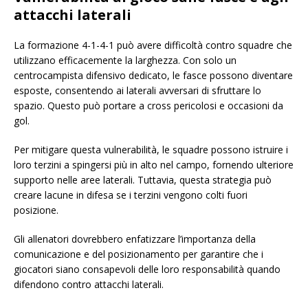
attacchi laterali
La formazione 4-1-4-1 può avere difficoltà contro squadre che
utilizzano efficacemente la larghezza. Con solo un
centrocampista difensivo dedicato, le fasce possono diventare
esposte, consentendo ai laterali avversari di sfruttare lo
spazio. Questo può portare a cross pericolosi e occasioni da
gol.
Per mitigare questa vulnerabilità, le squadre possono istruire i
loro terzini a spingersi più in alto nel campo, fornendo ulteriore
supporto nelle aree laterali. Tuttavia, questa strategia può
creare lacune in difesa se i terzini vengono colti fuori
posizione.
Gli allenatori dovrebbero enfatizzare l’importanza della
comunicazione e del posizionamento per garantire che i
giocatori siano consapevoli delle loro responsabilità quando
difendono contro attacchi laterali.