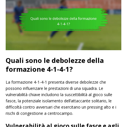
Quali sono le debolezze della
formazione 4-1-4-1?
La formazione 4-1-4-1 presenta diverse debolezze che
possono influenzare le prestazioni di una squadra. Le
vulnerabilità chiave includono la suscettibilità al gioco sulle
fasce, la potenziale isolamento dell’attaccante solitario, le
difficoltà contro avversari che esercitano un pressing alto e i
rischi di congestione a centrocampo.
Vulnerabilità al gioco sulle fasce e agli