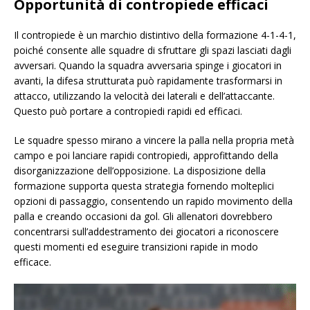
Opportunità di contropiede efficaci
Il contropiede è un marchio distintivo della formazione 4-1-4-1,
poiché consente alle squadre di sfruttare gli spazi lasciati dagli
avversari. Quando la squadra avversaria spinge i giocatori in
avanti, la difesa strutturata può rapidamente trasformarsi in
attacco, utilizzando la velocità dei laterali e dell’attaccante.
Questo può portare a contropiedi rapidi ed efficaci.
Le squadre spesso mirano a vincere la palla nella propria metà
campo e poi lanciare rapidi contropiedi, approfittando della
disorganizzazione dell’opposizione. La disposizione della
formazione supporta questa strategia fornendo molteplici
opzioni di passaggio, consentendo un rapido movimento della
palla e creando occasioni da gol. Gli allenatori dovrebbero
concentrarsi sull’addestramento dei giocatori a riconoscere
questi momenti ed eseguire transizioni rapide in modo
efficace.