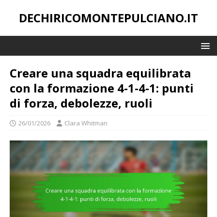
DECHIRICOMONTEPULCIANO.IT
Creare una squadra equilibrata
con la formazione 4-1-4-1: punti
di forza, debolezze, ruoli
26/01/2026
Clara Whitman