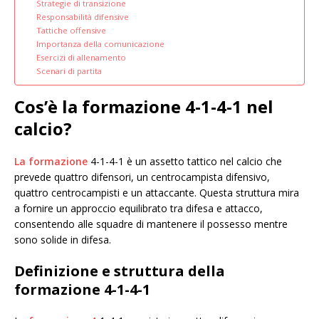
Strategie di transizione
Responsabilità difensive
Tattiche offensive
Importanza della comunicazione
Esercizi di allenamento
Scenari di partita
Cos’è la formazione 4-1-4-1 nel
calcio?
La formazione
4-1-4-1 è un assetto tattico nel calcio che
prevede quattro difensori, un centrocampista difensivo,
quattro centrocampisti e un attaccante. Questa struttura mira
a fornire un approccio equilibrato tra difesa e attacco,
consentendo alle squadre di mantenere il possesso mentre
sono solide in difesa.
Definizione e struttura della
formazione 4-1-4-1