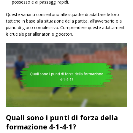
possesso e ai passaggi rapidi.
Queste varianti consentono alle squadre di adattare le loro
tattiche in base alla situazione della partita, all’avversario e al
piano di gioco complessivo. Comprendere queste adattamenti
è cruciale per allenatori e giocatori.
Quali sono i punti di forza della
formazione 4-1-4-1?