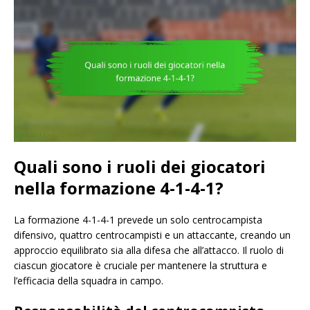
Quali sono i ruoli dei giocatori
nella formazione 4-1-4-1?
La formazione 4-1-4-1 prevede un solo centrocampista
difensivo, quattro centrocampisti e un attaccante, creando un
approccio equilibrato sia alla difesa che all’attacco. Il ruolo di
ciascun giocatore è cruciale per mantenere la struttura e
l’efficacia della squadra in campo.