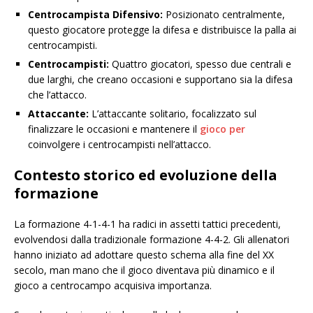
Centrocampista Difensivo:
Posizionato centralmente,
questo giocatore protegge la difesa e distribuisce la palla ai
centrocampisti.
Centrocampisti:
Quattro giocatori, spesso due centrali e
due larghi, che creano occasioni e supportano sia la difesa
che l’attacco.
Attaccante:
L’attaccante solitario, focalizzato sul
finalizzare le occasioni e mantenere il
gioco per
coinvolgere i centrocampisti nell’attacco.
Contesto storico ed evoluzione della
formazione
La formazione 4-1-4-1 ha radici in assetti tattici precedenti,
evolvendosi dalla tradizionale formazione 4-4-2. Gli allenatori
hanno iniziato ad adottare questo schema alla fine del XX
secolo, man mano che il gioco diventava più dinamico e il
gioco a centrocampo acquisiva importanza.