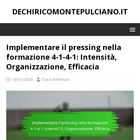
DECHIRICOMONTEPULCIANO.IT
Implementare il pressing nella
formazione 4-1-4-1: Intensità,
Organizzazione, Efficacia
16/01/2026
Clara Whitman