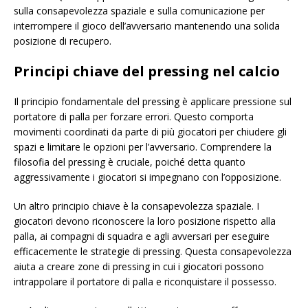
sulla consapevolezza spaziale e sulla comunicazione per
interrompere il gioco dell’avversario mantenendo una solida
posizione di recupero.
Principi chiave del pressing nel calcio
Il principio fondamentale del pressing è applicare pressione sul
portatore di palla per forzare errori. Questo comporta
movimenti coordinati da parte di più giocatori per chiudere gli
spazi e limitare le opzioni per l’avversario. Comprendere la
filosofia del pressing è cruciale, poiché detta quanto
aggressivamente i giocatori si impegnano con l’opposizione.
Un altro principio chiave è la consapevolezza spaziale. I
giocatori devono riconoscere la loro posizione rispetto alla
palla, ai compagni di squadra e agli avversari per eseguire
efficacemente le strategie di pressing. Questa consapevolezza
aiuta a creare zone di pressing in cui i giocatori possono
intrappolare il portatore di palla e riconquistare il possesso.