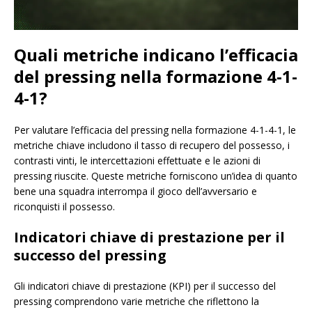
Quali metriche indicano l’efficacia
del pressing nella formazione 4-1-
4-1?
Per valutare l’efficacia del pressing nella formazione 4-1-4-1, le
metriche chiave includono il tasso di recupero del possesso, i
contrasti vinti, le intercettazioni effettuate e le azioni di
pressing riuscite. Queste metriche forniscono un’idea di quanto
bene una squadra interrompa il gioco dell’avversario e
riconquisti il possesso.
Indicatori chiave di prestazione per il
successo del pressing
Gli indicatori chiave di prestazione (KPI) per il successo del
pressing comprendono varie metriche che riflettono la