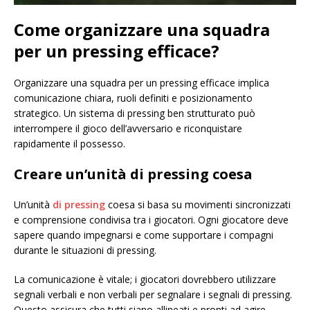
Come organizzare una squadra
per un pressing efficace?
Organizzare una squadra per un pressing efficace implica
comunicazione chiara, ruoli definiti e posizionamento
strategico. Un sistema di pressing ben strutturato può
interrompere il gioco dell’avversario e riconquistare
rapidamente il possesso.
Creare un’unità di pressing coesa
Un’unità
di pressing
coesa si basa su movimenti sincronizzati
e comprensione condivisa tra i giocatori. Ogni giocatore deve
sapere quando impegnarsi e come supportare i compagni
durante le situazioni di pressing.
La comunicazione è vitale; i giocatori dovrebbero utilizzare
segnali verbali e non verbali per segnalare i segnali di pressing.
Questo assicura che tutti siano allineati e pronti ad agire