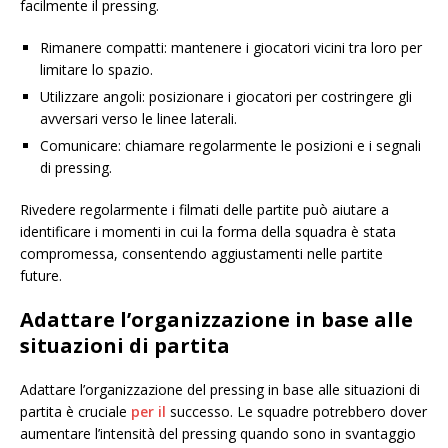
facilmente il pressing.
Rimanere compatti: mantenere i giocatori vicini tra loro per
limitare lo spazio.
Utilizzare angoli: posizionare i giocatori per costringere gli
avversari verso le linee laterali.
Comunicare: chiamare regolarmente le posizioni e i segnali
di pressing.
Rivedere regolarmente i filmati delle partite può aiutare a
identificare i momenti in cui la forma della squadra è stata
compromessa, consentendo aggiustamenti nelle partite
future.
Adattare l’organizzazione in base alle
situazioni di partita
Adattare l’organizzazione del pressing in base alle situazioni di
partita è cruciale
per il
successo. Le squadre potrebbero dover
aumentare l’intensità del pressing quando sono in svantaggio