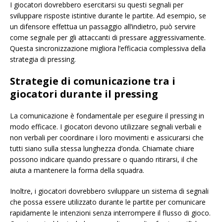
I giocatori dovrebbero esercitarsi su questi segnali per
sviluppare risposte istintive durante le partite. Ad esempio, se
un difensore effettua un passaggio all’indietro, può servire
come segnale per gli attaccanti di pressare aggressivamente.
Questa sincronizzazione migliora l’efficacia complessiva della
strategia di pressing.
Strategie di comunicazione tra i
giocatori durante il pressing
La comunicazione è fondamentale per eseguire il pressing in
modo efficace. I giocatori devono utilizzare segnali verbali e
non verbali per coordinare i loro movimenti e assicurarsi che
tutti siano sulla stessa lunghezza d’onda. Chiamate chiare
possono indicare quando pressare o quando ritirarsi, il che
aiuta a mantenere la forma della squadra.
Inoltre, i giocatori dovrebbero sviluppare un sistema di segnali
che possa essere utilizzato durante le partite per comunicare
rapidamente le intenzioni senza interrompere il flusso di gioco.