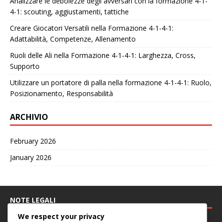
Analizzare le debolezze degli avversari con la formazione 4-1-
4-1: scouting, aggiustamenti, tattiche
Creare Giocatori Versatili nella Formazione 4-1-4-1:
Adattabilità, Competenze, Allenamento
Ruoli delle Ali nella Formazione 4-1-4-1: Larghezza, Cross,
Supporto
Utilizzare un portatore di palla nella formazione 4-1-4-1: Ruolo,
Posizionamento, Responsabilità
ARCHIVIO
February 2026
January 2026
NOTE LEGALI
We respect your privacy