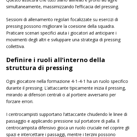
simultaneamente, massimizzando l’efficacia del pressing.
Sessioni di allenamento regolari focalizzate su esercizi di
pressing possono migliorare la coesione della squadra.
Praticare scenari specifici aiuta i giocatori ad anticipare i
movimenti degli altri e sviluppare una strategia di pressing
collettiva.
Definire i ruoli all’interno della
struttura di pressing
Ogni giocatore nella formazione 4-1-4-1 ha un ruolo specifico
durante il pressing. L’attaccante tipicamente inizia il pressing,
mirando ai difensori centrali o al portiere avversario per
forzare errori.
I centrocampisti supportano l’attaccante chiudendo le linee di
passaggio e applicando pressione sul portatore di palla. Il
centrocampista difensivo gioca un ruolo cruciale nel coprire gli
spazi e intercettare i passaggi, mentre i terzini possono