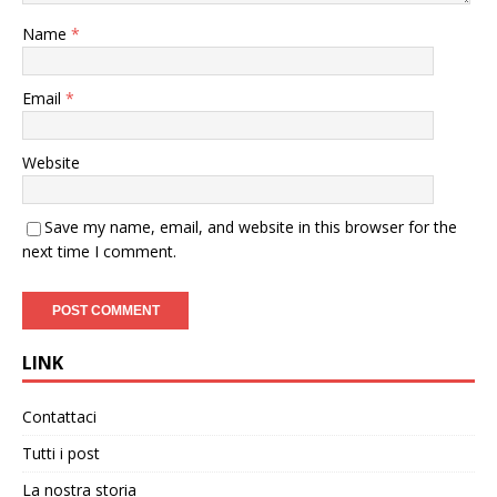
Name
*
Email
*
Website
Save my name, email, and website in this browser for the
next time I comment.
LINK
Contattaci
Tutti i post
La nostra storia