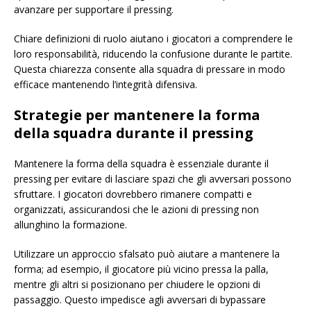
avanzare per supportare il pressing.
Chiare definizioni di ruolo aiutano i giocatori a comprendere le
loro responsabilità, riducendo la confusione durante le partite.
Questa chiarezza consente alla squadra di pressare in modo
efficace mantenendo l’integrità difensiva.
Strategie per mantenere la forma
della squadra durante il pressing
Mantenere la forma della squadra è essenziale durante il
pressing per evitare di lasciare spazi che gli avversari possono
sfruttare. I giocatori dovrebbero rimanere compatti e
organizzati, assicurandosi che le azioni di pressing non
allunghino la formazione.
Utilizzare un approccio sfalsato può aiutare a mantenere la
forma; ad esempio, il giocatore più vicino pressa la palla,
mentre gli altri si posizionano per chiudere le opzioni di
passaggio. Questo impedisce agli avversari di bypassare