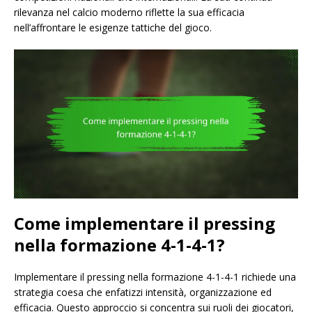
rilevanza nel calcio moderno riflette la sua efficacia
nell’affrontare le esigenze tattiche del gioco.
Come implementare il pressing
nella formazione 4-1-4-1?
Implementare il pressing nella formazione 4-1-4-1 richiede una
strategia coesa che enfatizzi intensità, organizzazione ed
efficacia. Questo approccio si concentra sui ruoli dei giocatori,