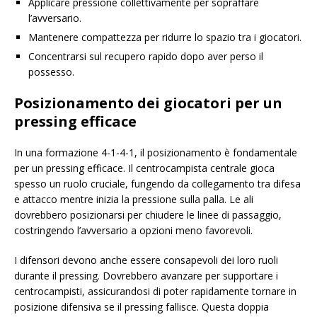
Applicare pressione collettivamente per sopraffare
l’avversario.
Mantenere compattezza per ridurre lo spazio tra i giocatori.
Concentrarsi sul recupero rapido dopo aver perso il
possesso.
Posizionamento dei giocatori per un
pressing efficace
In una formazione 4-1-4-1, il posizionamento è fondamentale
per un pressing efficace. Il centrocampista centrale gioca
spesso un ruolo cruciale, fungendo da collegamento tra difesa
e attacco mentre inizia la pressione sulla palla. Le ali
dovrebbero posizionarsi per chiudere le linee di passaggio,
costringendo l’avversario a opzioni meno favorevoli.
I difensori devono anche essere consapevoli dei loro ruoli
durante il pressing. Dovrebbero avanzare per supportare i
centrocampisti, assicurandosi di poter rapidamente tornare in
posizione difensiva se il pressing fallisce. Questa doppia