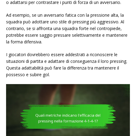
o adattarsi per contrastare i punti di forza di un avversario.
Ad esempio, se un avversario fatica con la pressione alta, la
squadra può adottare uno stile di pressing più aggressivo. Al
contrario, se si affronta una squadra forte nel contropiede,
potrebbe essere saggio pressare selettivamente e mantenere
la forma difensiva.
I giocatori dovrebbero essere addestrati a riconoscere le
situazioni di partita e adattare di conseguenza il loro pressing.
Questa adattabilità può fare la differenza tra mantenere il
possesso e subire gol.