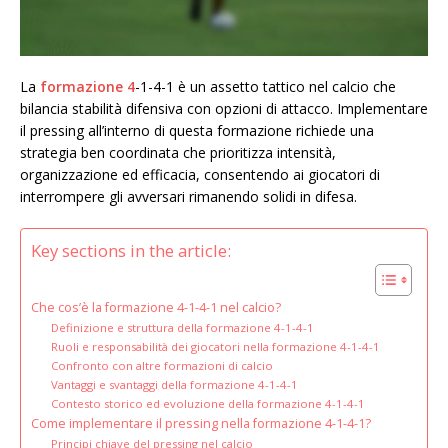
La
formazione 4
-1-4-1 è un assetto tattico nel calcio che
bilancia stabilità difensiva con opzioni di attacco. Implementare
il pressing all’interno di questa formazione richiede una
strategia ben coordinata che prioritizza intensità,
organizzazione ed efficacia, consentendo ai giocatori di
interrompere gli avversari rimanendo solidi in difesa.
Key sections in the article:
Che cos’è la formazione 4-1-4-1 nel calcio?
Definizione e struttura della formazione 4-1-4-1
Ruoli e responsabilità dei giocatori nella formazione 4-1-4-1
Confronto con altre formazioni di calcio
Vantaggi e svantaggi della formazione 4-1-4-1
Contesto storico ed evoluzione della formazione 4-1-4-1
Come implementare il pressing nella formazione 4-1-4-1?
Principi chiave del pressing nel calcio