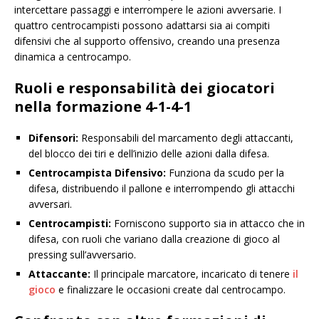
intercettare passaggi e interrompere le azioni avversarie. I
quattro centrocampisti possono adattarsi sia ai compiti
difensivi che al supporto offensivo, creando una presenza
dinamica a centrocampo.
Ruoli e responsabilità dei giocatori
nella formazione 4-1-4-1
Difensori:
Responsabili del marcamento degli attaccanti,
del blocco dei tiri e dell’inizio delle azioni dalla difesa.
Centrocampista Difensivo:
Funziona da scudo per la
difesa, distribuendo il pallone e interrompendo gli attacchi
avversari.
Centrocampisti:
Forniscono supporto sia in attacco che in
difesa, con ruoli che variano dalla creazione di gioco al
pressing sull’avversario.
Attaccante:
Il principale marcatore, incaricato di tenere
il
gioco
e finalizzare le occasioni create dal centrocampo.