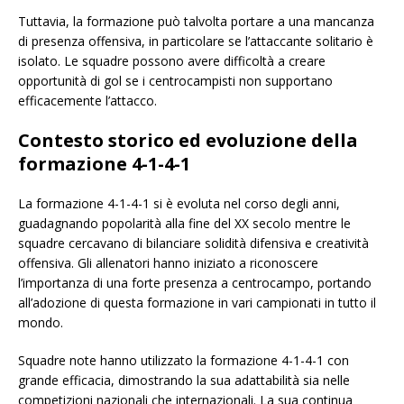
Tuttavia, la formazione può talvolta portare a una mancanza
di presenza offensiva, in particolare se l’attaccante solitario è
isolato. Le squadre possono avere difficoltà a creare
opportunità di gol se i centrocampisti non supportano
efficacemente l’attacco.
Contesto storico ed evoluzione della
formazione 4-1-4-1
La formazione 4-1-4-1 si è evoluta nel corso degli anni,
guadagnando popolarità alla fine del XX secolo mentre le
squadre cercavano di bilanciare solidità difensiva e creatività
offensiva. Gli allenatori hanno iniziato a riconoscere
l’importanza di una forte presenza a centrocampo, portando
all’adozione di questa formazione in vari campionati in tutto il
mondo.
Squadre note hanno utilizzato la formazione 4-1-4-1 con
grande efficacia, dimostrando la sua adattabilità sia nelle
competizioni nazionali che internazionali. La sua continua