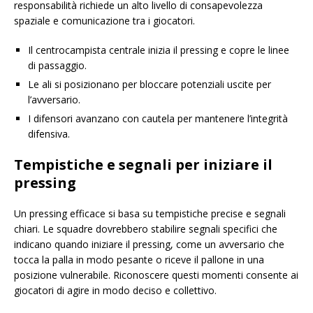
responsabilità richiede un alto livello di consapevolezza
spaziale e comunicazione tra i giocatori.
Il centrocampista centrale inizia il pressing e copre le linee
di passaggio.
Le ali si posizionano per bloccare potenziali uscite per
l’avversario.
I difensori avanzano con cautela per mantenere l’integrità
difensiva.
Tempistiche e segnali per iniziare il
pressing
Un pressing efficace si basa su tempistiche precise e segnali
chiari. Le squadre dovrebbero stabilire segnali specifici che
indicano quando iniziare il pressing, come un avversario che
tocca la palla in modo pesante o riceve il pallone in una
posizione vulnerabile. Riconoscere questi momenti consente ai
giocatori di agire in modo deciso e collettivo.