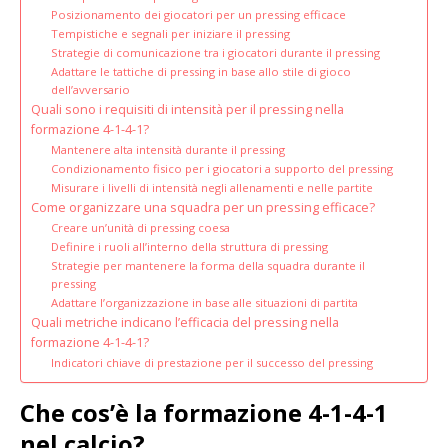
Posizionamento dei giocatori per un pressing efficace
Tempistiche e segnali per iniziare il pressing
Strategie di comunicazione tra i giocatori durante il pressing
Adattare le tattiche di pressing in base allo stile di gioco
dell’avversario
Quali sono i requisiti di intensità per il pressing nella
formazione 4-1-4-1?
Mantenere alta intensità durante il pressing
Condizionamento fisico per i giocatori a supporto del pressing
Misurare i livelli di intensità negli allenamenti e nelle partite
Come organizzare una squadra per un pressing efficace?
Creare un’unità di pressing coesa
Definire i ruoli all’interno della struttura di pressing
Strategie per mantenere la forma della squadra durante il
pressing
Adattare l’organizzazione in base alle situazioni di partita
Quali metriche indicano l’efficacia del pressing nella
formazione 4-1-4-1?
Indicatori chiave di prestazione per il successo del pressing
Che cos’è la formazione 4-1-4-1
nel calcio?