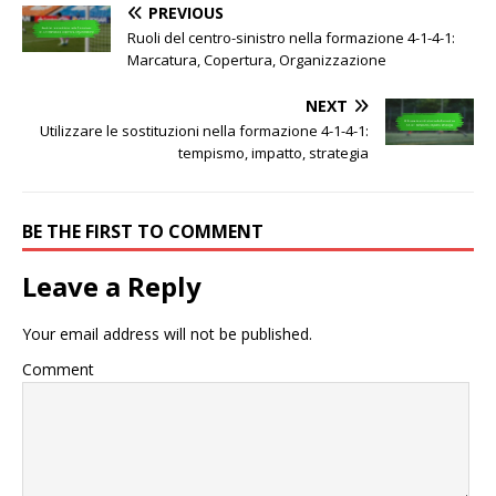
PREVIOUS
Ruoli del centro-sinistro nella formazione 4-1-4-1:
Marcatura, Copertura, Organizzazione
NEXT
Utilizzare le sostituzioni nella formazione 4-1-4-1:
tempismo, impatto, strategia
BE THE FIRST TO COMMENT
Leave a Reply
Your email address will not be published.
Comment