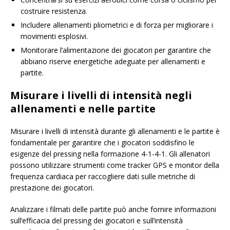
costruire resistenza.
Includere allenamenti pliometrici e di forza per migliorare i
movimenti esplosivi.
Monitorare l’alimentazione dei giocatori per garantire che
abbiano riserve energetiche adeguate per allenamenti e
partite.
Misurare i livelli di intensità negli
allenamenti e nelle partite
Misurare i livelli di intensità durante gli allenamenti e le partite è
fondamentale per garantire che i giocatori soddisfino le
esigenze del pressing nella formazione 4-1-4-1. Gli allenatori
possono utilizzare strumenti come tracker GPS e monitor della
frequenza cardiaca per raccogliere dati sulle metriche di
prestazione dei giocatori.
Analizzare i filmati delle partite può anche fornire informazioni
sull’efficacia del pressing dei giocatori e sull’intensità