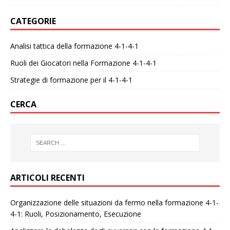
CATEGORIE
Analisi tattica della formazione 4-1-4-1
Ruoli dei Giocatori nella Formazione 4-1-4-1
Strategie di formazione per il 4-1-4-1
CERCA
ARTICOLI RECENTI
Organizzazione delle situazioni da fermo nella formazione 4-1-
4-1: Ruoli, Posizionamento, Esecuzione