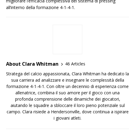
migliorare l’efficacia complessiva del sistema di pressing
all’interno della formazione 4-1-4-1.
About Clara Whitman
46 Articles
Stratega del calcio appassionata, Clara Whitman ha dedicato la
sua carriera ad analizzare e insegnare le complessità della
formazione 4-1-4-1. Con oltre un decennio di esperienza come
allenatrice, combina il suo amore per il gioco con una
profonda comprensione delle dinamiche dei giocatori,
aiutando le squadre a sbloccare il loro pieno potenziale sul
campo. Clara risiede a Hendersonville, dove continua a ispirare
i giovani atleti.