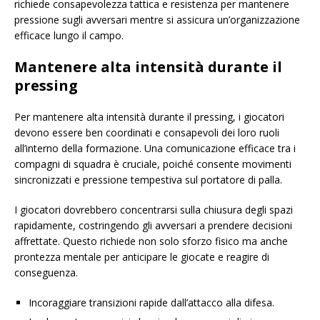
richiede consapevolezza tattica e resistenza per mantenere
pressione sugli avversari mentre si assicura un’organizzazione
efficace lungo il campo.
Mantenere alta intensità durante il
pressing
Per mantenere alta intensità durante il pressing, i giocatori
devono essere ben coordinati e consapevoli dei loro ruoli
all’interno della formazione. Una comunicazione efficace tra i
compagni di squadra è cruciale, poiché consente movimenti
sincronizzati e pressione tempestiva sul portatore di palla.
I giocatori dovrebbero concentrarsi sulla chiusura degli spazi
rapidamente, costringendo gli avversari a prendere decisioni
affrettate. Questo richiede non solo sforzo fisico ma anche
prontezza mentale per anticipare le giocate e reagire di
conseguenza.
Incoraggiare transizioni rapide dall’attacco alla difesa.