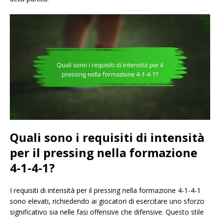
Quali sono i requisiti di intensità
per il pressing nella formazione
4-1-4-1?
I requisiti di intensità per il pressing nella formazione 4-1-4-1
sono elevati, richiedendo ai giocatori di esercitare uno sforzo
significativo sia nelle fasi offensive che difensive. Questo stile