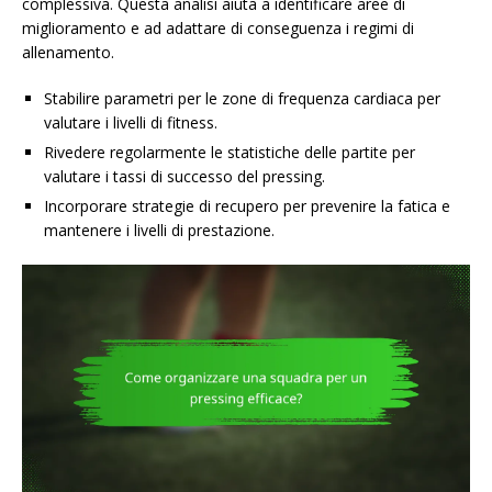
complessiva. Questa analisi aiuta a identificare aree di
miglioramento e ad adattare di conseguenza i regimi di
allenamento.
Stabilire parametri per le zone di frequenza cardiaca per
valutare i livelli di fitness.
Rivedere regolarmente le statistiche delle partite per
valutare i tassi di successo del pressing.
Incorporare strategie di recupero per prevenire la fatica e
mantenere i livelli di prestazione.