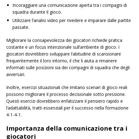
Incoraggiare una comunicazione aperta tra i compagni di
squadra durante il gioco.
Utilizzare l’analisi video per rivedere e imparare dalle partite
passate.
Migliorare la consapevolezza dei giocatori richiede pratica
costante e un focus intenzionale sull’ambiente di gioco. I
giocatori dovrebbero sviluppare l’abitudine di scansionare
frequentemente il loro intorno, il che li aiuta a rimanere
informati sulle posizioni sia dei compagni di squadra che degli
avversari.
Inoltre, esercizi situazionali che imitano scenari di gioco reali
possono migliorare il processo decisionale sotto pressione.
Questi esercizi dovrebbero enfatizzare il pensiero rapido e
l’adattabilità, tratti essenziali per il successo nella formazione
4-1-4-1.
Importanza della comunicazione tra i
giocatori