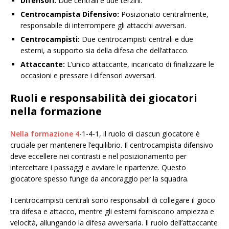
Difensori:
Due centrali e due terzini.
Centrocampista Difensivo:
Posizionato centralmente,
responsabile di interrompere gli attacchi avversari.
Centrocampisti:
Due centrocampisti centrali e due
esterni, a supporto sia della difesa che dell’attacco.
Attaccante:
L’unico attaccante, incaricato di finalizzare le
occasioni e pressare i difensori avversari.
Ruoli e responsabilità dei giocatori
nella formazione
Nella formazione 4
-1-4-1, il ruolo di ciascun giocatore è
cruciale per mantenere l’equilibrio. Il centrocampista difensivo
deve eccellere nei contrasti e nel posizionamento per
intercettare i passaggi e avviare le ripartenze. Questo
giocatore spesso funge da ancoraggio per la squadra.
I centrocampisti centrali sono responsabili di collegare il gioco
tra difesa e attacco, mentre gli esterni forniscono ampiezza e
velocità, allungando la difesa avversaria. Il ruolo dell’attaccante