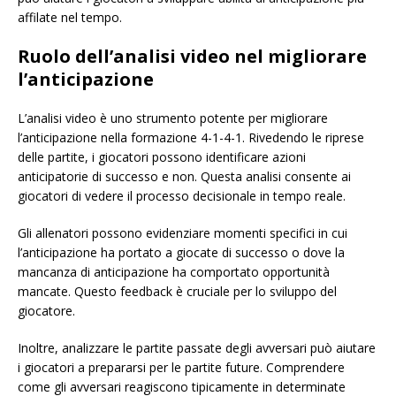
affilate nel tempo.
Ruolo dell’analisi video nel migliorare
l’anticipazione
L’analisi video è uno strumento potente per migliorare
l’anticipazione nella formazione 4-1-4-1. Rivedendo le riprese
delle partite, i giocatori possono identificare azioni
anticipatorie di successo e non. Questa analisi consente ai
giocatori di vedere il processo decisionale in tempo reale.
Gli allenatori possono evidenziare momenti specifici in cui
l’anticipazione ha portato a giocate di successo o dove la
mancanza di anticipazione ha comportato opportunità
mancate. Questo feedback è cruciale per lo sviluppo del
giocatore.
Inoltre, analizzare le partite passate degli avversari può aiutare
i giocatori a prepararsi per le partite future. Comprendere
come gli avversari reagiscono tipicamente in determinate