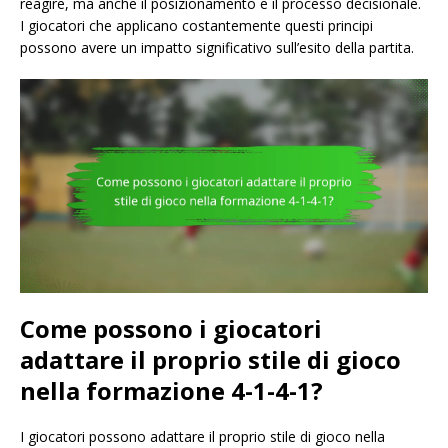
reagire, ma anche il posizionamento e il processo decisionale.
I giocatori che applicano costantemente questi principi
possono avere un impatto significativo sull’esito della partita.
Come possono i giocatori
adattare il proprio stile di gioco
nella formazione 4-1-4-1?
I giocatori possono adattare il proprio stile di gioco nella