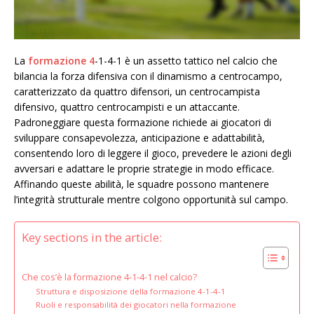
La
formazione 4
-1-4-1 è un assetto tattico nel calcio che
bilancia la forza difensiva con il dinamismo a centrocampo,
caratterizzato da quattro difensori, un centrocampista
difensivo, quattro centrocampisti e un attaccante.
Padroneggiare questa formazione richiede ai giocatori di
sviluppare consapevolezza, anticipazione e adattabilità,
consentendo loro di leggere il gioco, prevedere le azioni degli
avversari e adattare le proprie strategie in modo efficace.
Affinando queste abilità, le squadre possono mantenere
l’integrità strutturale mentre colgono opportunità sul campo.
Key sections in the article:
Che cos’è la formazione 4-1-4-1 nel calcio?
Struttura e disposizione della formazione 4-1-4-1
Ruoli e responsabilità dei giocatori nella formazione