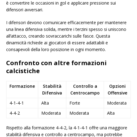
è convertire le occasioni in gol e applicare pressione sui
difensori avversari.
I difensori devono comunicare efficacemente per mantenere
una linea difensiva solida, mentre i terzini spesso si uniscono
all’attacco, creando sovraccarichi sulle fasce. Questa
dinamicità richiede ai giocatori di essere adattabili e
consapevoli della loro posizione in ogni momento.
Confronto con altre formazioni
calcistiche
Formazione
Stabilità
Controllo a
Opzioni
Difensiva
Centrocampo
Offensive
4-1-4-1
Alta
Forte
Moderata
4-4-2
Moderata
Moderata
Alta
Rispetto alla formazione 4-4-2, la 4-1-4-1 offre una maggiore
stabilità difensiva e controllo a centrocampo, ma potrebbe