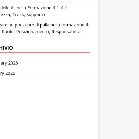
 delle Ali nella Formazione 4-1-4-1:
ezza, Cross, Supporto
zzare un portatore di palla nella formazione 4-
: Ruolo, Posizionamento, Responsabilità
HIVIO
uary 2026
ry 2026