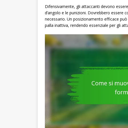
Difensivamente, gli attaccanti devono essere
d’angolo e le punizioni. Dovrebbero essere con
necessario. Un posizionamento efficace può ave
palla inattiva, rendendo essenziale per gli att