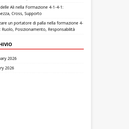
 delle Ali nella Formazione 4-1-4-1:
ezza, Cross, Supporto
zzare un portatore di palla nella formazione 4-
: Ruolo, Posizionamento, Responsabilità
HIVIO
uary 2026
ry 2026