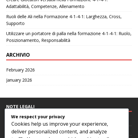
Adattabilità, Competenze, Allenamento
Ruoli delle Ali nella Formazione 4-1-4-1: Larghezza, Cross,
Supporto
Utilizzare un portatore di palla nella formazione 4-1-4-1: Ruolo,
Posizionamento, Responsabilità
ARCHIVIO
February 2026
January 2026
NOTE LEGALI
We respect your privacy
Preferenze sui cookie
Cookies help us improve your experience,
Informativa sulla privacy
deliver personalized content, and analyze