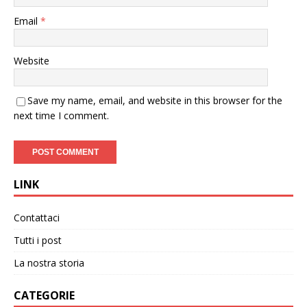
Email
*
Website
Save my name, email, and website in this browser for the
next time I comment.
LINK
Contattaci
Tutti i post
La nostra storia
CATEGORIE