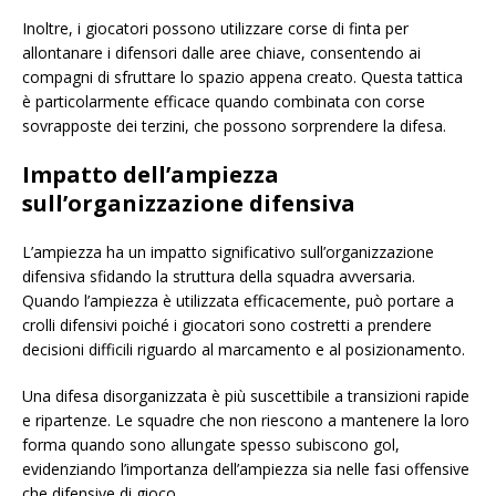
Inoltre, i giocatori possono utilizzare corse di finta per
allontanare i difensori dalle aree chiave, consentendo ai
compagni di sfruttare lo spazio appena creato. Questa tattica
è particolarmente efficace quando combinata con corse
sovrapposte dei terzini, che possono sorprendere la difesa.
Impatto dell’ampiezza
sull’organizzazione difensiva
L’ampiezza ha un impatto significativo sull’organizzazione
difensiva sfidando la struttura della squadra avversaria.
Quando l’ampiezza è utilizzata efficacemente, può portare a
crolli difensivi poiché i giocatori sono costretti a prendere
decisioni difficili riguardo al marcamento e al posizionamento.
Una difesa disorganizzata è più suscettibile a transizioni rapide
e ripartenze. Le squadre che non riescono a mantenere la loro
forma quando sono allungate spesso subiscono gol,
evidenziando l’importanza dell’ampiezza sia nelle fasi offensive
che difensive di gioco.