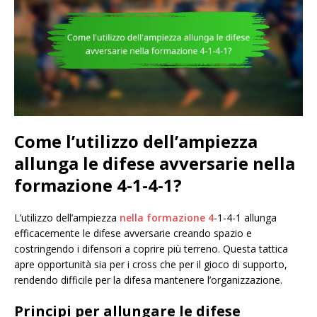
Come l’utilizzo dell’ampiezza
allunga le difese avversarie nella
formazione 4-1-4-1?
L’utilizzo dell’ampiezza
nella formazione 4
-1-4-1 allunga
efficacemente le difese avversarie creando spazio e
costringendo i difensori a coprire più terreno. Questa tattica
apre opportunità sia per i cross che per il gioco di supporto,
rendendo difficile per la difesa mantenere l’organizzazione.
Principi per allungare le difese