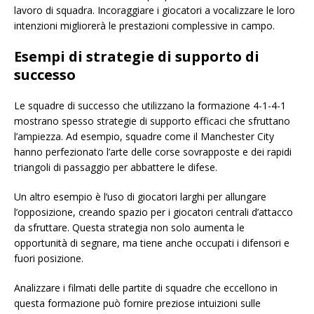
lavoro di squadra. Incoraggiare i giocatori a vocalizzare le loro
intenzioni migliorerà le prestazioni complessive in campo.
Esempi di strategie di supporto di
successo
Le squadre di successo che utilizzano la formazione 4-1-4-1
mostrano spesso strategie di supporto efficaci che sfruttano
l’ampiezza. Ad esempio, squadre come il Manchester City
hanno perfezionato l’arte delle corse sovrapposte e dei rapidi
triangoli di passaggio per abbattere le difese.
Un altro esempio è l’uso di giocatori larghi per allungare
l’opposizione, creando spazio per i giocatori centrali d’attacco
da sfruttare. Questa strategia non solo aumenta le
opportunità di segnare, ma tiene anche occupati i difensori e
fuori posizione.
Analizzare i filmati delle partite di squadre che eccellono in
questa formazione può fornire preziose intuizioni sulle