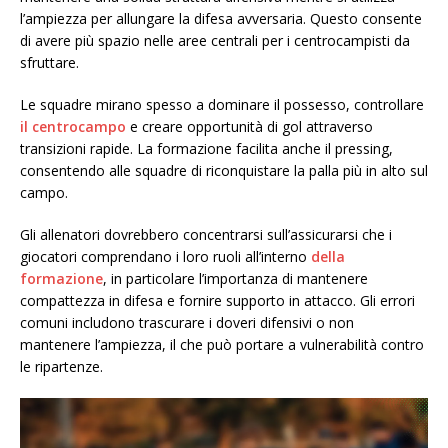
l’ampiezza per allungare la difesa avversaria. Questo consente
di avere più spazio nelle aree centrali per i centrocampisti da
sfruttare.
Le squadre mirano spesso a dominare il possesso, controllare
il centrocampo
e creare opportunità di gol attraverso
transizioni rapide. La formazione facilita anche il pressing,
consentendo alle squadre di riconquistare la palla più in alto sul
campo.
Gli allenatori dovrebbero concentrarsi sull’assicurarsi che i
giocatori comprendano i loro ruoli all’interno
della
formazione
, in particolare l’importanza di mantenere
compattezza in difesa e fornire supporto in attacco. Gli errori
comuni includono trascurare i doveri difensivi o non
mantenere l’ampiezza, il che può portare a vulnerabilità contro
le ripartenze.