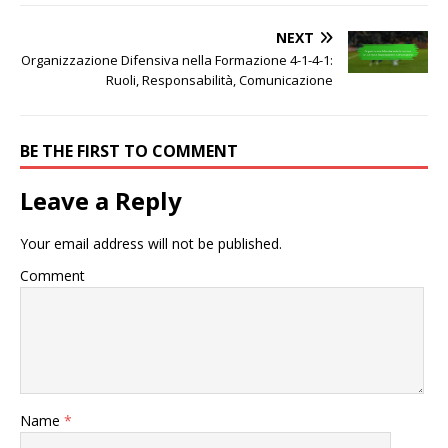
NEXT
Organizzazione Difensiva nella Formazione 4-1-4-1:
Ruoli, Responsabilità, Comunicazione
BE THE FIRST TO COMMENT
Leave a Reply
Your email address will not be published.
Comment
Name
*