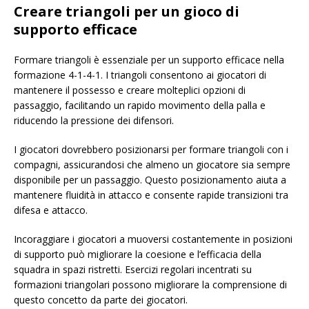
Creare triangoli per un gioco di
supporto efficace
Formare triangoli è essenziale per un supporto efficace nella
formazione 4-1-4-1. I triangoli consentono ai giocatori di
mantenere il possesso e creare molteplici opzioni di
passaggio, facilitando un rapido movimento della palla e
riducendo la pressione dei difensori.
I giocatori dovrebbero posizionarsi per formare triangoli con i
compagni, assicurandosi che almeno un giocatore sia sempre
disponibile per un passaggio. Questo posizionamento aiuta a
mantenere fluidità in attacco e consente rapide transizioni tra
difesa e attacco.
Incoraggiare i giocatori a muoversi costantemente in posizioni
di supporto può migliorare la coesione e l’efficacia della
squadra in spazi ristretti. Esercizi regolari incentrati su
formazioni triangolari possono migliorare la comprensione di
questo concetto da parte dei giocatori.