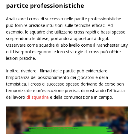
partite professionistiche
Analizzare i cross di successo nelle partite professionistiche
può fornire preziose intuizioni sulle tecniche efficaci. Ad
esempio, le squadre che utilizzano cross rapidi e bassi spesso
sorprendono le difese, portando a opportunità di gol.
Osservare come squadre di alto livello come il Manchester City
o il Liverpool eseguono le loro strategie di cross può offrire
lezioni pratiche.
Inoltre, rivedere i filmati delle partite può evidenziare
l’importanza del posizionamento dei giocatori e della
tempistica. I cross di successo spesso derivano da corse ben
temporizzate e un’esecuzione precisa, dimostrando l’efficacia
del lavoro
di squadra
e della comunicazione in campo.