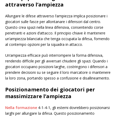
attraverso l’ampiezza
Allungare le difese attraverso l’ampiezza implica posizionare i
giocatori sulle fasce per allontanare i difensori dal centro.
Questo crea spazi nella linea difensiva, consentendo corse
penetranti e azioni d’attacco. Il principio chiave è mantenere
un’ampiezza bilanciata che tenga occupata la difesa, fornendo
al contempo opzioni per la squadra in attacco.
Un’ampiezza efficace può interrompere la forma difensiva,
rendendo difficile per gli avversari chiudere gli spazi. Quando i
giocatori occupano posizioni larghe, costringono i difensori a
prendere decisioni su se seguire il loro marcatore o mantenere
la loro zona, portando spesso a confusione e disallineamento.
Posizionamento dei giocatori per
massimizzare l’ampiezza
Nella formazione
4-1-4-1, gli esterni dovrebbero posizionarsi
larghi per allungare la difesa. Questo posizionamento