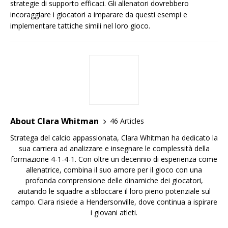
strategie di supporto efficaci. Gli allenatori dovrebbero
incoraggiare i giocatori a imparare da questi esempi e
implementare tattiche simili nel loro gioco.
About Clara Whitman
46 Articles
Stratega del calcio appassionata, Clara Whitman ha dedicato la
sua carriera ad analizzare e insegnare le complessità della
formazione 4-1-4-1. Con oltre un decennio di esperienza come
allenatrice, combina il suo amore per il gioco con una
profonda comprensione delle dinamiche dei giocatori,
aiutando le squadre a sbloccare il loro pieno potenziale sul
campo. Clara risiede a Hendersonville, dove continua a ispirare
i giovani atleti.