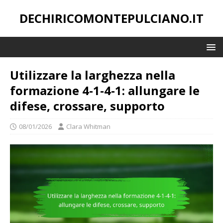
DECHIRICOMONTEPULCIANO.IT
Utilizzare la larghezza nella
formazione 4-1-4-1: allungare le
difese, crossare, supporto
08/01/2026
Clara Whitman