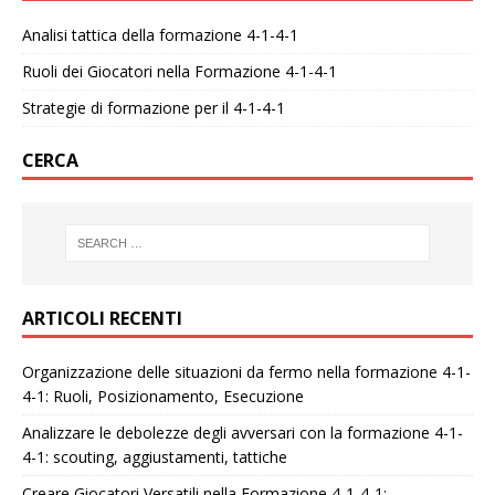
Analisi tattica della formazione 4-1-4-1
Ruoli dei Giocatori nella Formazione 4-1-4-1
Strategie di formazione per il 4-1-4-1
CERCA
ARTICOLI RECENTI
Organizzazione delle situazioni da fermo nella formazione 4-1-
4-1: Ruoli, Posizionamento, Esecuzione
Analizzare le debolezze degli avversari con la formazione 4-1-
4-1: scouting, aggiustamenti, tattiche
Creare Giocatori Versatili nella Formazione 4-1-4-1: