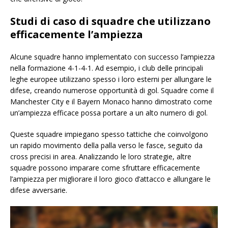
Studi di caso di squadre che utilizzano
efficacemente l’ampiezza
Alcune squadre hanno implementato con successo l’ampiezza
nella formazione 4-1-4-1. Ad esempio, i club delle principali
leghe europee utilizzano spesso i loro esterni per allungare le
difese, creando numerose opportunità di gol. Squadre come il
Manchester City e il Bayern Monaco hanno dimostrato come
un’ampiezza efficace possa portare a un alto numero di gol.
Queste squadre impiegano spesso tattiche che coinvolgono
un rapido movimento della palla verso le fasce, seguito da
cross precisi in area. Analizzando le loro strategie, altre
squadre possono imparare come sfruttare efficacemente
l’ampiezza per migliorare il loro gioco d’attacco e allungare le
difese avversarie.