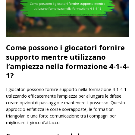
Come possono i giocatori fornire
supporto mentre utilizzano
l’ampiezza nella formazione 4-1-4-
1?
I giocatori possono fornire supporto nella formazione 4-1-4-1
utilizzando efficacemente l’ampiezza per allungare le difese,
creare opzioni di passaggio e mantenere il possesso. Questo
approccio enfatizza le corse sovrapposte, le formazioni
triangolari e una forte comunicazione tra i compagni per
migliorare il gioco d’attacco.