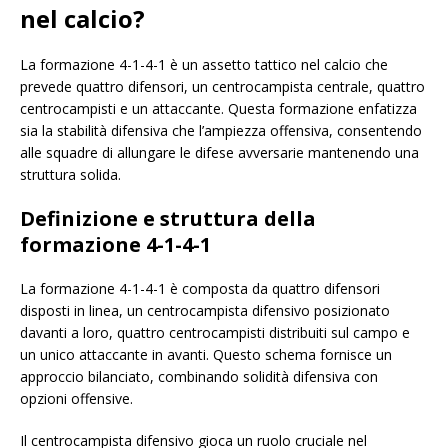
nel calcio?
La formazione 4-1-4-1 è un assetto tattico nel calcio che
prevede quattro difensori, un centrocampista centrale, quattro
centrocampisti e un attaccante. Questa formazione enfatizza
sia la stabilità difensiva che l’ampiezza offensiva, consentendo
alle squadre di allungare le difese avversarie mantenendo una
struttura solida.
Definizione e struttura della
formazione 4-1-4-1
La formazione 4-1-4-1 è composta da quattro difensori
disposti in linea, un centrocampista difensivo posizionato
davanti a loro, quattro centrocampisti distribuiti sul campo e
un unico attaccante in avanti. Questo schema fornisce un
approccio bilanciato, combinando solidità difensiva con
opzioni offensive.
Il centrocampista difensivo gioca un ruolo cruciale nel