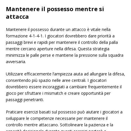
Mantenere il possesso mentre si
attacca
Mantenere il possesso durante un attacco è vitale nella
formazione 4-1-4-1. I giocatori dovrebbero dare priorità a
passaggi brevi e rapidi per mantenere il controllo della palla
mentre cercano aperture nella difesa. Questa strategia
minimizza le palle perse e mantiene la pressione sulla squadra
avversaria.
Utilizzare efficacemente l’ampiezza aiuta ad allungare la difesa,
consentendo più spazio nelle aree centrali. I giocatori
dovrebbero essere incoraggiati a cambiare frequentemente il
gioco per sfruttare i mismatch e creare opportunità per
passaggi penetranti.
Praticare esercizi basati sul possesso può aiutare i giocatori a
sviluppare le competenze necessarie per mantenere il
controllo mentre attaccano. Sottolineare la pazienza e la