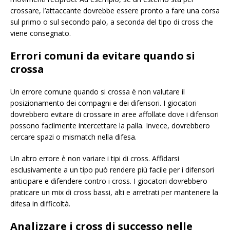
crossare, l’attaccante dovrebbe essere pronto a fare una corsa
sul primo o sul secondo palo, a seconda del tipo di cross che
viene consegnato.
Errori comuni da evitare quando si
crossa
Un errore comune quando si crossa è non valutare il
posizionamento dei compagni e dei difensori. I giocatori
dovrebbero evitare di crossare in aree affollate dove i difensori
possono facilmente intercettare la palla. Invece, dovrebbero
cercare spazi o mismatch nella difesa.
Un altro errore è non variare i tipi di cross. Affidarsi
esclusivamente a un tipo può rendere più facile per i difensori
anticipare e difendere contro i cross. I giocatori dovrebbero
praticare un mix di cross bassi, alti e arretrati per mantenere la
difesa in difficoltà.
Analizzare i cross di successo nelle