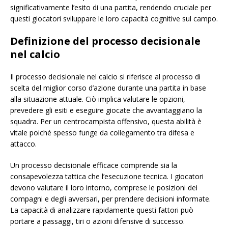
significativamente l’esito di una partita, rendendo cruciale per
questi giocatori sviluppare le loro capacità cognitive sul campo.
Definizione del processo decisionale
nel calcio
Il processo decisionale nel calcio si riferisce al processo di
scelta del miglior corso d’azione durante una partita in base
alla situazione attuale. Ciò implica valutare le opzioni,
prevedere gli esiti e eseguire giocate che avvantaggiano la
squadra. Per un centrocampista offensivo, questa abilità è
vitale poiché spesso funge da collegamento tra difesa e
attacco.
Un processo decisionale efficace comprende sia la
consapevolezza tattica che l’esecuzione tecnica. I giocatori
devono valutare il loro intorno, comprese le posizioni dei
compagni e degli avversari, per prendere decisioni informate.
La capacità di analizzare rapidamente questi fattori può
portare a passaggi, tiri o azioni difensive di successo.