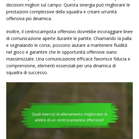
decisioni migliori sul campo. Questa sinergia può migliorare le
prestazioni complessive della squadra e creare un’unità
offensiva più dinamica.
Inoltre, il centrocampista offensivo dovrebbe incoraggiare linee
di comunicazione aperte durante le partite. Chiamando la palla
e segnalando le corse, possono aiutare a mantenere fluidità
nel gioco e garantire che le opportunità offensive siano
massimizzate. Una comunicazione efficace favorisce fiducia e
comprensione, elementi essenziali per una dinamica di
squadra di successo.