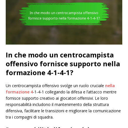
In che modo un centrocampista
offensivo fornisce supporto nella
formazione 4-1-4-1?
Un centrocampista offensivo svolge un ruolo cruciale
nella
formazione 4
-1-4-1 collegando la difesa e l’attacco mentre
fornisce supporto creativo ai giocatori offensivi. Le loro
responsabilità includono il mantenimento della struttura
difensiva, facilitare le transizioni e migliorare la comunicazione
tra i compagni di squadra.