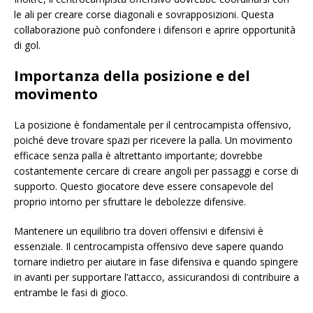
le ali per creare corse diagonali e sovrapposizioni. Questa
collaborazione può confondere i difensori e aprire opportunità
di gol.
Importanza della posizione e del
movimento
La posizione è fondamentale per il centrocampista offensivo,
poiché deve trovare spazi per ricevere la palla. Un movimento
efficace senza palla è altrettanto importante; dovrebbe
costantemente cercare di creare angoli per passaggi e corse di
supporto. Questo giocatore deve essere consapevole del
proprio intorno per sfruttare le debolezze difensive.
Mantenere un equilibrio tra doveri offensivi e difensivi è
essenziale. Il centrocampista offensivo deve sapere quando
tornare indietro per aiutare in fase difensiva e quando spingere
in avanti per supportare l’attacco, assicurandosi di contribuire a
entrambe le fasi di gioco.