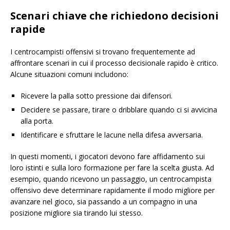
Scenari chiave che richiedono decisioni
rapide
I centrocampisti offensivi si trovano frequentemente ad
affrontare scenari in cui il processo decisionale rapido è critico.
Alcune situazioni comuni includono:
Ricevere la palla sotto pressione dai difensori.
Decidere se passare, tirare o dribblare quando ci si avvicina
alla porta.
Identificare e sfruttare le lacune nella difesa avversaria.
In questi momenti, i giocatori devono fare affidamento sui
loro istinti e sulla loro formazione per fare la scelta giusta. Ad
esempio, quando ricevono un passaggio, un centrocampista
offensivo deve determinare rapidamente il modo migliore per
avanzare nel gioco, sia passando a un compagno in una
posizione migliore sia tirando lui stesso.