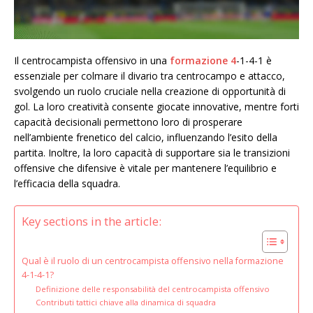
Il centrocampista offensivo in una
formazione 4
-1-4-1 è
essenziale per colmare il divario tra centrocampo e attacco,
svolgendo un ruolo cruciale nella creazione di opportunità di
gol. La loro creatività consente giocate innovative, mentre forti
capacità decisionali permettono loro di prosperare
nell’ambiente frenetico del calcio, influenzando l’esito della
partita. Inoltre, la loro capacità di supportare sia le transizioni
offensive che difensive è vitale per mantenere l’equilibrio e
l’efficacia della squadra.
Key sections in the article:
Qual è il ruolo di un centrocampista offensivo nella formazione
4-1-4-1?
Definizione delle responsabilità del centrocampista offensivo
Contributi tattici chiave alla dinamica di squadra