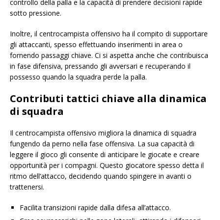
controllo della palla e la capacità di prendere decisioni rapide
sotto pressione.
Inoltre, il centrocampista offensivo ha il compito di supportare
gli attaccanti, spesso effettuando inserimenti in area o
fornendo passaggi chiave. Ci si aspetta anche che contribuisca
in fase difensiva, pressando gli avversari e recuperando il
possesso quando la squadra perde la palla.
Contributi tattici chiave alla dinamica
di squadra
Il centrocampista offensivo migliora la dinamica di squadra
fungendo da perno nella fase offensiva. La sua capacità di
leggere il gioco gli consente di anticipare le giocate e creare
opportunità per i compagni. Questo giocatore spesso detta il
ritmo dell’attacco, decidendo quando spingere in avanti o
trattenersi.
Facilita transizioni rapide dalla difesa all’attacco.