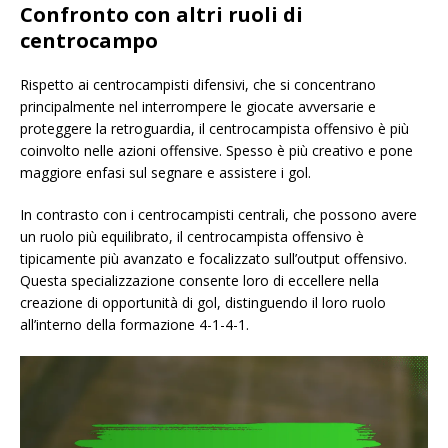
Confronto con altri ruoli di
centrocampo
Rispetto ai centrocampisti difensivi, che si concentrano
principalmente nel interrompere le giocate avversarie e
proteggere la retroguardia, il centrocampista offensivo è più
coinvolto nelle azioni offensive. Spesso è più creativo e pone
maggiore enfasi sul segnare e assistere i gol.
In contrasto con i centrocampisti centrali, che possono avere
un ruolo più equilibrato, il centrocampista offensivo è
tipicamente più avanzato e focalizzato sull’output offensivo.
Questa specializzazione consente loro di eccellere nella
creazione di opportunità di gol, distinguendo il loro ruolo
all’interno della formazione 4-1-4-1.