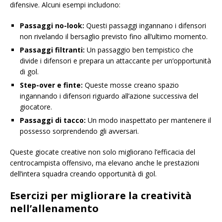
difensive. Alcuni esempi includono:
Passaggi no-look:
Questi passaggi ingannano i difensori
non rivelando il bersaglio previsto fino all’ultimo momento.
Passaggi filtranti:
Un passaggio ben tempistico che
divide i difensori e prepara un attaccante per un’opportunità
di gol.
Step-over e finte:
Queste mosse creano spazio
ingannando i difensori riguardo all’azione successiva del
giocatore.
Passaggi di tacco:
Un modo inaspettato per mantenere il
possesso sorprendendo gli avversari.
Queste giocate creative non solo migliorano l’efficacia del
centrocampista offensivo, ma elevano anche le prestazioni
dell’intera squadra creando opportunità di gol.
Esercizi per migliorare la creatività
nell’allenamento