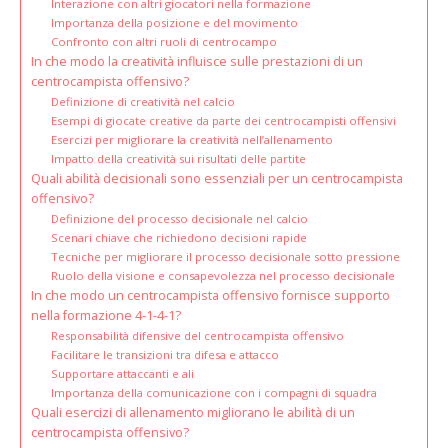
Interazione con altri giocatori nella formazione
Importanza della posizione e del movimento
Confronto con altri ruoli di centrocampo
In che modo la creatività influisce sulle prestazioni di un
centrocampista offensivo?
Definizione di creatività nel calcio
Esempi di giocate creative da parte dei centrocampisti offensivi
Esercizi per migliorare la creatività nell’allenamento
Impatto della creatività sui risultati delle partite
Quali abilità decisionali sono essenziali per un centrocampista
offensivo?
Definizione del processo decisionale nel calcio
Scenari chiave che richiedono decisioni rapide
Tecniche per migliorare il processo decisionale sotto pressione
Ruolo della visione e consapevolezza nel processo decisionale
In che modo un centrocampista offensivo fornisce supporto
nella formazione 4-1-4-1?
Responsabilità difensive del centrocampista offensivo
Facilitare le transizioni tra difesa e attacco
Supportare attaccanti e ali
Importanza della comunicazione con i compagni di squadra
Quali esercizi di allenamento migliorano le abilità di un
centrocampista offensivo?