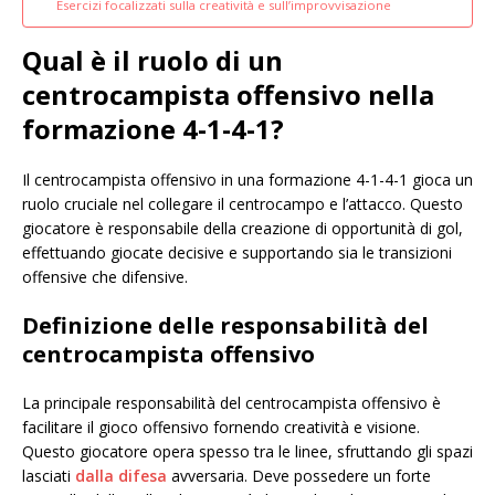
Esercizi focalizzati sulla creatività e sull’improvvisazione
Qual è il ruolo di un
centrocampista offensivo nella
formazione 4-1-4-1?
Il centrocampista offensivo in una formazione 4-1-4-1 gioca un
ruolo cruciale nel collegare il centrocampo e l’attacco. Questo
giocatore è responsabile della creazione di opportunità di gol,
effettuando giocate decisive e supportando sia le transizioni
offensive che difensive.
Definizione delle responsabilità del
centrocampista offensivo
La principale responsabilità del centrocampista offensivo è
facilitare il gioco offensivo fornendo creatività e visione.
Questo giocatore opera spesso tra le linee, sfruttando gli spazi
lasciati
dalla difesa
avversaria. Deve possedere un forte