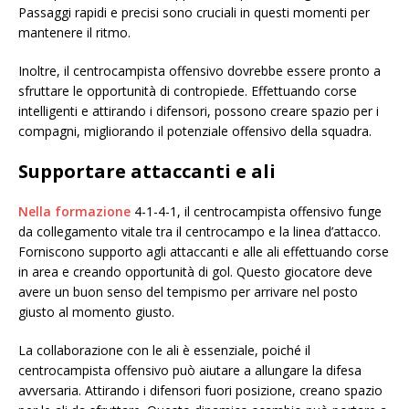
Passaggi rapidi e precisi sono cruciali in questi momenti per
mantenere il ritmo.
Inoltre, il centrocampista offensivo dovrebbe essere pronto a
sfruttare le opportunità di contropiede. Effettuando corse
intelligenti e attirando i difensori, possono creare spazio per i
compagni, migliorando il potenziale offensivo della squadra.
Supportare attaccanti e ali
Nella formazione
4-1-4-1, il centrocampista offensivo funge
da collegamento vitale tra il centrocampo e la linea d’attacco.
Forniscono supporto agli attaccanti e alle ali effettuando corse
in area e creando opportunità di gol. Questo giocatore deve
avere un buon senso del tempismo per arrivare nel posto
giusto al momento giusto.
La collaborazione con le ali è essenziale, poiché il
centrocampista offensivo può aiutare a allungare la difesa
avversaria. Attirando i difensori fuori posizione, creano spazio