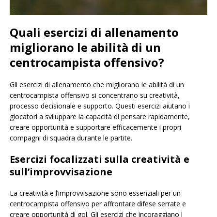
Quali esercizi di allenamento
migliorano le abilità di un
centrocampista offensivo?
Gli esercizi di allenamento che migliorano le abilità di un
centrocampista offensivo si concentrano su creatività,
processo decisionale e supporto. Questi esercizi aiutano i
giocatori a sviluppare la capacità di pensare rapidamente,
creare opportunità e supportare efficacemente i propri
compagni di squadra durante le partite.
Esercizi focalizzati sulla creatività e
sull’improvvisazione
La creatività e l’improvvisazione sono essenziali per un
centrocampista offensivo per affrontare difese serrate e
creare opportunità di gol. Gli esercizi che incoraggiano i