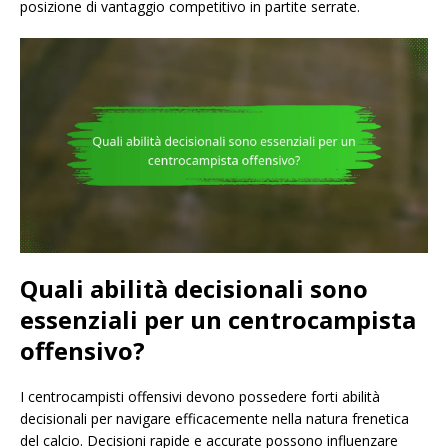
posizione di vantaggio competitivo in partite serrate.
Quali abilità decisionali sono
essenziali per un centrocampista
offensivo?
I centrocampisti offensivi devono possedere forti abilità
decisionali per navigare efficacemente nella natura frenetica
del calcio. Decisioni rapide e accurate possono influenzare