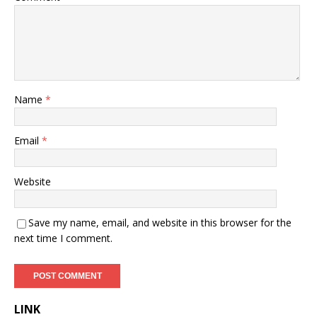
Name
*
Email
*
Website
Save my name, email, and website in this browser for the
next time I comment.
LINK