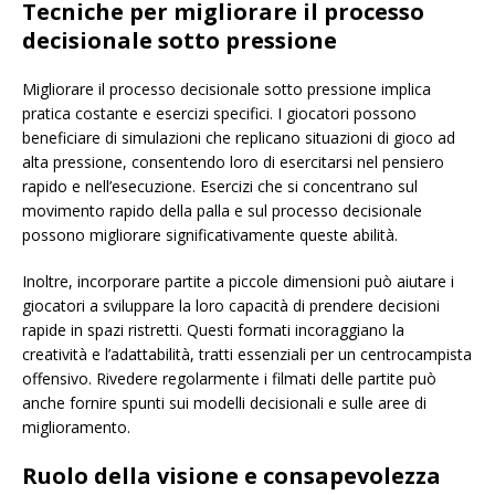
Tecniche per migliorare il processo
decisionale sotto pressione
Migliorare il processo decisionale sotto pressione implica
pratica costante e esercizi specifici. I giocatori possono
beneficiare di simulazioni che replicano situazioni di gioco ad
alta pressione, consentendo loro di esercitarsi nel pensiero
rapido e nell’esecuzione. Esercizi che si concentrano sul
movimento rapido della palla e sul processo decisionale
possono migliorare significativamente queste abilità.
Inoltre, incorporare partite a piccole dimensioni può aiutare i
giocatori a sviluppare la loro capacità di prendere decisioni
rapide in spazi ristretti. Questi formati incoraggiano la
creatività e l’adattabilità, tratti essenziali per un centrocampista
offensivo. Rivedere regolarmente i filmati delle partite può
anche fornire spunti sui modelli decisionali e sulle aree di
miglioramento.
Ruolo della visione e consapevolezza