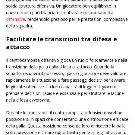
solida struttura difensiva. Un giocatore ben equilibrato in
questo ruolo può bilanciare creatività e
responsabilità
difensive
, rendendolo prezioso per le prestazioni complessive
della squadra.
Facilitare le transizioni tra difesa e
attacco
Il centrocampista offensivo gioca un ruolo fondamentale nella
transizione della palla dalla difesa all’attacco. Quando la
squadra recupera il possesso, questo giocatore deve valutare
rapidamente la situazione e fare passaggi decisivi per avviare
le giocate offensive. La loro capacità di leggere il gioco e
prendere decisioni rapide è essenziale per sfruttare le lacune
nella difesa avversaria.
Durante le transizioni, il centrocampista offensivo dovrebbe
posizionarsi in spazi che consentano una distribuzione efficace
della palla. Questa posizione consente loro di ricevere la palla
sotto pressione e creare opportunità per le ali e gli attaccanti.