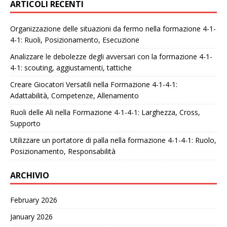
ARTICOLI RECENTI
Organizzazione delle situazioni da fermo nella formazione 4-1-
4-1: Ruoli, Posizionamento, Esecuzione
Analizzare le debolezze degli avversari con la formazione 4-1-
4-1: scouting, aggiustamenti, tattiche
Creare Giocatori Versatili nella Formazione 4-1-4-1:
Adattabilità, Competenze, Allenamento
Ruoli delle Ali nella Formazione 4-1-4-1: Larghezza, Cross,
Supporto
Utilizzare un portatore di palla nella formazione 4-1-4-1: Ruolo,
Posizionamento, Responsabilità
ARCHIVIO
February 2026
January 2026