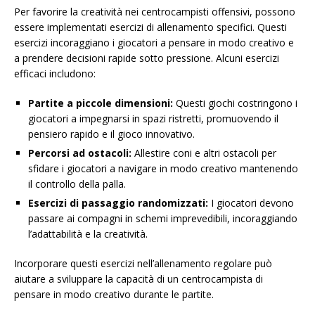
Per favorire la creatività nei centrocampisti offensivi, possono
essere implementati esercizi di allenamento specifici. Questi
esercizi incoraggiano i giocatori a pensare in modo creativo e
a prendere decisioni rapide sotto pressione. Alcuni esercizi
efficaci includono:
Partite a piccole dimensioni:
Questi giochi costringono i
giocatori a impegnarsi in spazi ristretti, promuovendo il
pensiero rapido e il gioco innovativo.
Percorsi ad ostacoli:
Allestire coni e altri ostacoli per
sfidare i giocatori a navigare in modo creativo mantenendo
il controllo della palla.
Esercizi di passaggio randomizzati:
I giocatori devono
passare ai compagni in schemi imprevedibili, incoraggiando
l’adattabilità e la creatività.
Incorporare questi esercizi nell’allenamento regolare può
aiutare a sviluppare la capacità di un centrocampista di
pensare in modo creativo durante le partite.