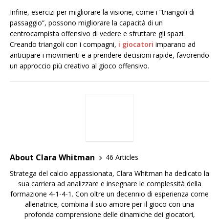
Infine, esercizi per migliorare la visione, come i “triangoli di
passaggio”, possono migliorare la capacità di un
centrocampista offensivo di vedere e sfruttare gli spazi.
Creando triangoli con i compagni,
i giocatori
imparano ad
anticipare i movimenti e a prendere decisioni rapide, favorendo
un approccio più creativo al gioco offensivo.
About Clara Whitman
46 Articles
Stratega del calcio appassionata, Clara Whitman ha dedicato la
sua carriera ad analizzare e insegnare le complessità della
formazione 4-1-4-1. Con oltre un decennio di esperienza come
allenatrice, combina il suo amore per il gioco con una
profonda comprensione delle dinamiche dei giocatori,