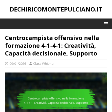
DECHIRICOMONTEPULCIANO.IT
Centrocampista offensivo nella
formazione 4-1-4-1: Creatività,
Capacità decisionale, Supporto
09/01/2026
Clara Whitman