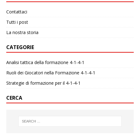
Contattaci
Tutti i post
La nostra storia
CATEGORIE
Analisi tattica della formazione 4-1-4-1
Ruoli dei Giocatori nella Formazione 4-1-4-1
Strategie di formazione per il 4-1-4-1
CERCA