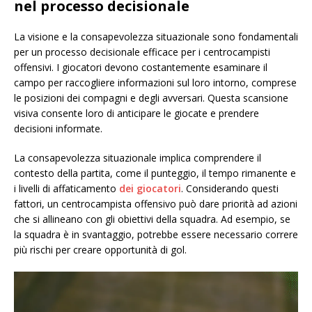
nel processo decisionale
La visione e la consapevolezza situazionale sono fondamentali
per un processo decisionale efficace per i centrocampisti
offensivi. I giocatori devono costantemente esaminare il
campo per raccogliere informazioni sul loro intorno, comprese
le posizioni dei compagni e degli avversari. Questa scansione
visiva consente loro di anticipare le giocate e prendere
decisioni informate.
La consapevolezza situazionale implica comprendere il
contesto della partita, come il punteggio, il tempo rimanente e
i livelli di affaticamento
dei giocatori
. Considerando questi
fattori, un centrocampista offensivo può dare priorità ad azioni
che si allineano con gli obiettivi della squadra. Ad esempio, se
la squadra è in svantaggio, potrebbe essere necessario correre
più rischi per creare opportunità di gol.