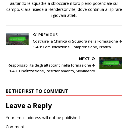
aiutando le squadre a sbloccare il loro pieno potenziale sul
campo. Clara risiede a Hendersonville, dove continua a ispirare
i giovani atleti.
PREVIOUS
Costruire la Chimica di Squadra nella Formazione 4-
1-4-1: Comunicazione, Comprensione, Pratica
NEXT
Responsabilità degli attaccanti nella formazione 4-
1-4-1: Finalizzazione, Posizionamento, Movimento
BE THE FIRST TO COMMENT
Leave a Reply
Your email address will not be published.
Comment